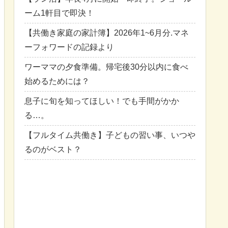
ーム1軒目で即決！
【共働き家庭の家計簿】2026年1~6月分.マネ
ーフォワードの記録より
ワーママの夕食準備。帰宅後30分以内に食べ
始めるためには？
息子に旬を知ってほしい！でも手間がかか
る…。
【フルタイム共働き】子どもの習い事、いつや
るのがベスト？