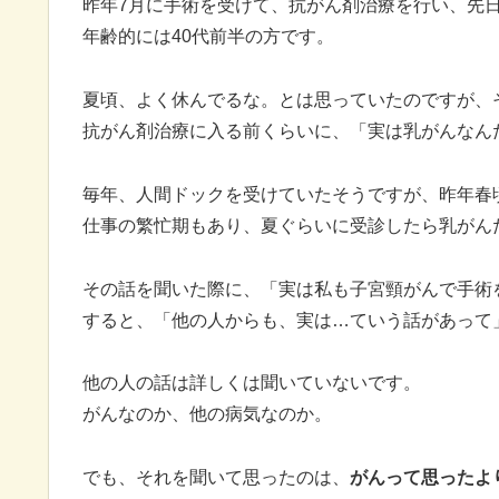
昨年7月に手術を受けて、抗がん剤治療を行い、先
年齢的には40代前半の方です。
夏頃、よく休んでるな。とは思っていたのですが、
抗がん剤治療に入る前くらいに、「実は乳がんなん
毎年、人間ドックを受けていたそうですが、昨年春
仕事の繁忙期もあり、夏ぐらいに受診したら乳がん
その話を聞いた際に、「実は私も子宮頸がんで手術
すると、「他の人からも、実は…ていう話があって
他の人の話は詳しくは聞いていないです。
がんなのか、他の病気なのか。
でも、それを聞いて思ったのは、
がんって思ったよ