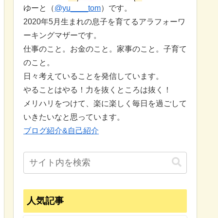
ゆーと（
@yu____tom
）です。
2020年5月生まれの息子を育てるアラフォーワ
ーキングマザーです。
仕事のこと。お金のこと。家事のこと。子育て
のこと。
日々考えていることを発信しています。
やることはやる！力を抜くところは抜く！
メリハリをつけて、楽に楽しく毎日を過ごして
いきたいなと思っています。
ブログ紹介&自己紹介
人気記事