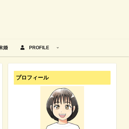
末婚
PROFILE
プロフィール