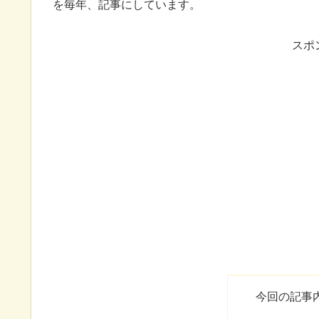
を毎年、記事にしています。
スポ
今回の記事