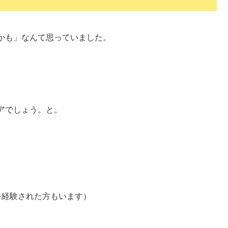
かも」なんて思っていました。
アでしょう。と。
を経験された方もいます）