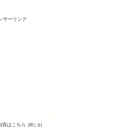
ンサーリンク
内容はこちら