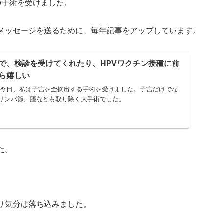
の手術を受けました。
メッセージを送るために、毎年記事をアップしています。
で、検診を受けてくれたり、HPVワクチン接種に前
ら嬉しい
年前の今日、私は子宮を全摘出する手術を受けました。子宮だけでな
リンパ節、膣なども取り除く大手術でした。
た。
り気分は落ち込みました。