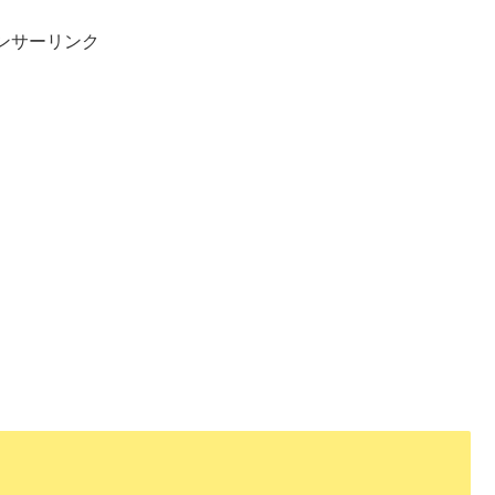
ンサーリンク