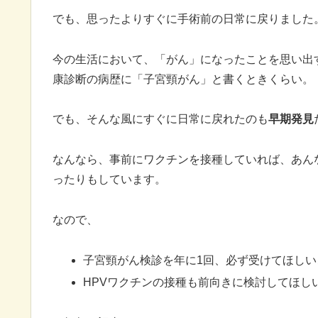
でも、思ったよりすぐに手術前の日常に戻りました
今の生活において、「がん」になったことを思い出
康診断の病歴に「子宮頸がん」と書くときくらい。
でも、そんな風にすぐに日常に戻れたのも
早期発見
なんなら、事前にワクチンを接種していれば、あん
ったりもしています。
なので、
子宮頸がん検診を年に1回、必ず受けてほしい
HPVワクチンの接種も前向きに検討してほし