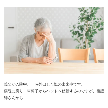
義父が入院中、一時外出した際の出来事です。
病院に戻り、車椅子からベッドへ移動するのですが、看護
師さんから