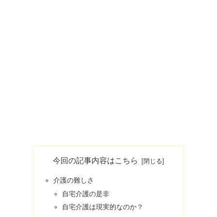
今回の記事内容はこちら
介護の難しさ
自宅介護の是非
自宅介護は現実的なのか？