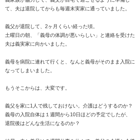
て、夫は退院してからも毎週末実家に通っていました。
義父が退院して、2ヶ月くらい経った頃。
土曜日の朝、「義母の体調が悪いらしい」と連絡を受けた
夫は義実家に向かいました。
義母を病院に連れて行くと、なんと義母がそのまま入院に
なってしまいました。
もうそこからは、大変です。
義父を家に1人で残しておけない。介護はどうするのか？
義母の入院自体は１週間から10日ほどの予定でしたが、
退院後はどんな生活になるのか？