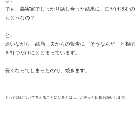
な。
でも、義実家でしっかり話し合った結果に、口だけ挟むの
もどうなの？
と。
迷いながら、結局、夫からの報告に「そうなんだ」と相槌
を打つだけにとどまっています。
長くなってしまったので、続きます。
もう介護について考えることになるとは…。ポチッと応援お願いします。