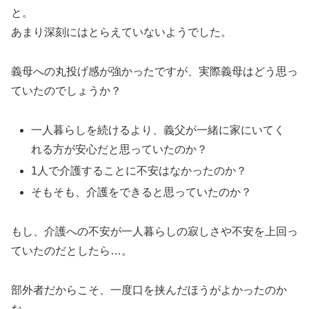
と。
あまり深刻にはとらえていないようでした。
義母への丸投げ感が強かったですが、実際義母はどう思っ
ていたのでしょうか？
一人暮らしを続けるより、義父が一緒に家にいてく
れる方が安心だと思っていたのか？
1人で介護することに不安はなかったのか？
そもそも、介護をできると思っていたのか？
もし、介護への不安が一人暮らしの寂しさや不安を上回っ
ていたのだとしたら…。
部外者だからこそ、一度口を挟んだほうがよかったのか