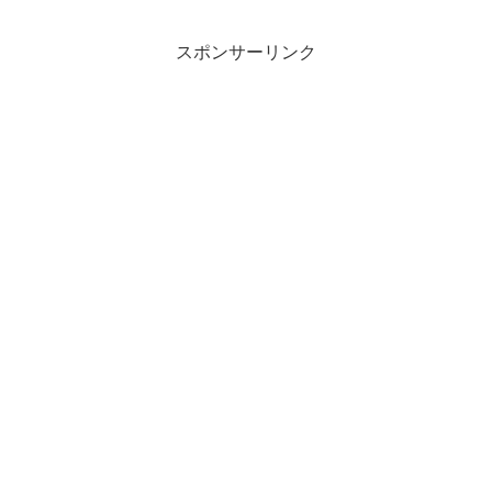
スポンサーリンク