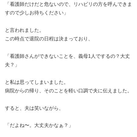
「看護師だけだと危ないので、リハビリの方を呼んできま
すので少しお待ちください」
と言われました。
この時点で退院の日程は決まっており、
「看護師さんができないことを、義母1人でするの？大丈
夫？」
と私は思ってしまいました。
病院からの帰り、そのことを軽い口調で夫に伝えました。
すると、夫は笑いながら、
「だよね〜。大丈夫かなぁ？」