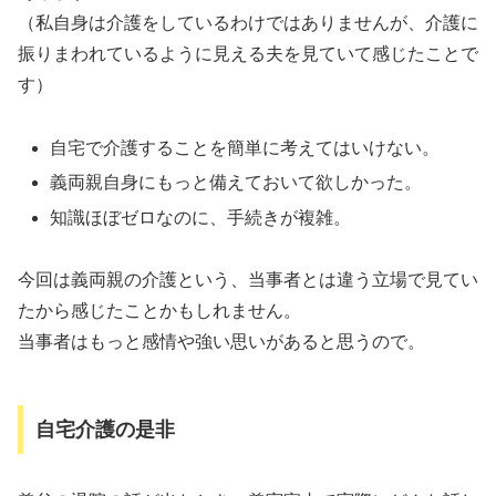
（私自身は介護をしているわけではありませんが、介護に
振りまわれているように見える夫を見ていて感じたことで
す）
自宅で介護することを簡単に考えてはいけない。
義両親自身にもっと備えておいて欲しかった。
知識ほぼゼロなのに、手続きが複雑。
今回は義両親の介護という、当事者とは違う立場で見てい
たから感じたことかもしれません。
当事者はもっと感情や強い思いがあると思うので。
自宅介護の是非