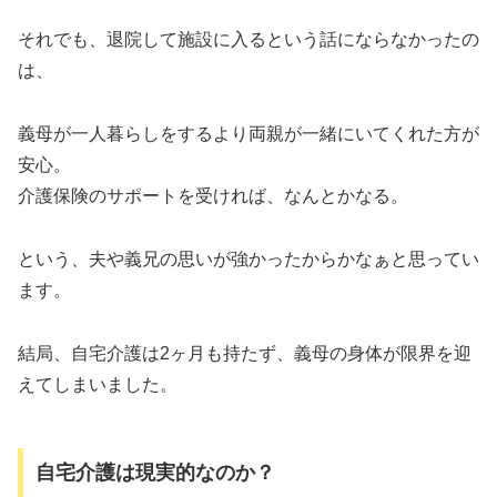
それでも、退院して施設に入るという話にならなかったの
は、
義母が一人暮らしをするより両親が一緒にいてくれた方が
安心。
介護保険のサポートを受ければ、なんとかなる。
という、夫や義兄の思いが強かったからかなぁと思ってい
ます。
結局、自宅介護は2ヶ月も持たず、義母の身体が限界を迎
えてしまいました。
自宅介護は現実的なのか？