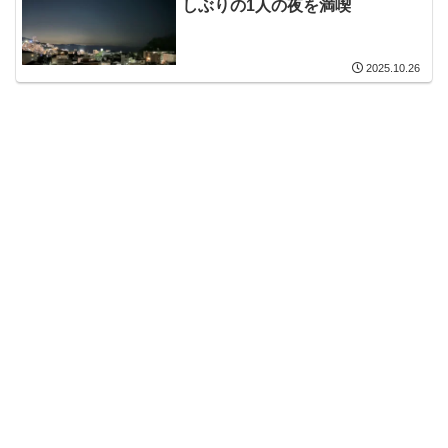
しぶりの1人の夜を満喫
2025.10.26