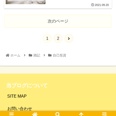
2021.09.20
次のページ
1
2
ホーム
雑記
自己投資
当ブログについて
SITE MAP
お問い合わせ