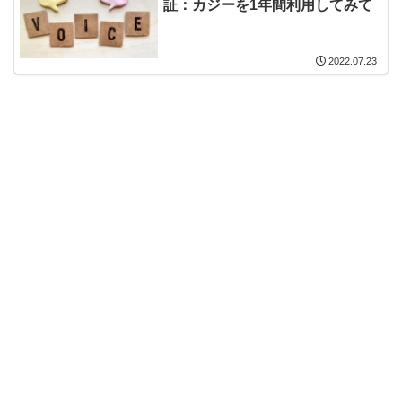
証：カジーを1年間利用してみて
2022.07.23