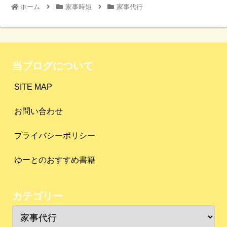
ホーム
家事時短
家事代行
当ブログについて
SITE MAP
お問い合わせ
プライバシーポリシー
ゆーとのおすすめ書籍
カテゴリー