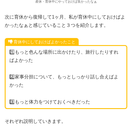
産休・育休中にやっておけば良かったなぁ
次に育休から復帰して1ヶ月、私が育休中にしておけばよ
かったなぁと感じていること３つを紹介します。
育休中にしておけばよかったこと
1️⃣もっと色んな場所に出かけたり、旅行したりすれ
ばよかった
2️⃣家事分担について、もっとしっかり話し合えばよ
かった
3️⃣もっと体力をつけておくべきだった
それぞれ説明していきます。