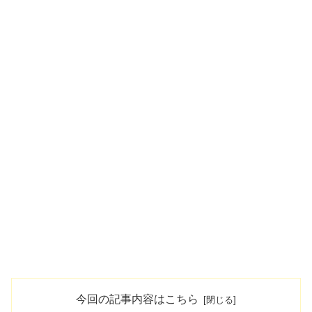
今回の記事内容はこちら