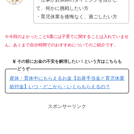
て、何かに挑戦したい方
・育児休業を後悔なく、過ごしたい方
※今回のよかったこと5選には子育てに関することは入れていませ
ん。あくまで自分時間でのおすすめについてのご紹介です。
その前にお金の不安を解消したい！という方はこちらも
どうぞ
産休・育休中にもらえるお金【出産手当金と育児休業
給付金】いつ・どこから・いくらもらえるの？
スポンサーリンク