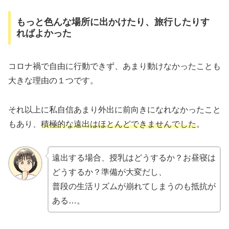
もっと色んな場所に出かけたり、旅行したりす
ればよかった
コロナ禍で自由に行動できず、あまり動けなかったことも
大きな理由の１つです。
それ以上に私自信あまり外出に前向きになれなかったこと
もあり、
積極的な遠出はほとんどできませんでした
。
遠出する場合、授乳はどうするか？お昼寝は
どうするか？準備が大変だし、
普段の生活リズムが崩れてしまうのも抵抗が
ある…。