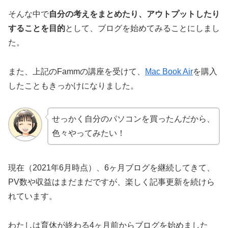
そんな中で
自分の考えをまとめたり、アウトプットしたり
することを目的
として、ブログを始めてみることにしまし
た。
また、上記のFammの講座を受けて、
Mac Book Air
を購入
したこともきっかけになりました。
せっかく自分のパソコンを買ったんだから、
色々やってみたい！
現在（2021年6月時点）、6ヶ月ブログを継続してきて、
PV数や収益はまだまだですが、楽しく記事更新を続けら
れています。
わたしは育休が終わる4ヶ月前からブログを始めました