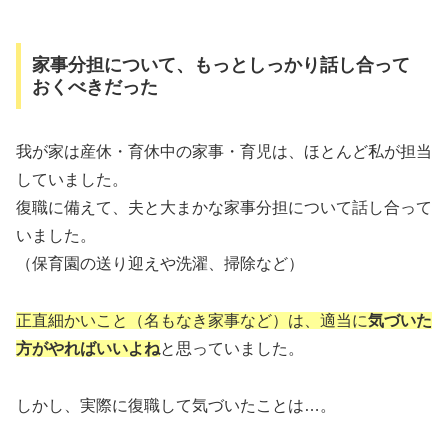
家事分担について、もっとしっかり話し合って
おくべきだった
我が家は産休・育休中の家事・育児は、ほとんど私が担当
していました。
復職に備えて、夫と大まかな家事分担について話し合って
いました。
（保育園の送り迎えや洗濯、掃除など）
正直細かいこと（名もなき家事など）は、適当に
気づいた
方がやればいいよね
と思っていました。
しかし、実際に復職して気づいたことは…。