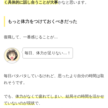
く具体的に話し合うことが大事
かなと思います。
もっと体力をつけておくべきだった
復職して、一番感じることが…
毎日、体力が足りない…！
毎日バタバタしているけれど、思ったより自分の時間は取
れそうです。
でも、
体力がなくて疲れてしまい、結局その時間を活かせ
ていないのが現状
で、