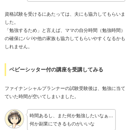
資格試験を受けるにあたっては、夫にも協力してもらいま
した。
「勉強するため」と言えば、ママの自分時間（勉強時間）
の確保にパパや他の家族も協力してもらいやすくなるかも
しれません。
ベビーシッター付の講座を受講してみる
ファイナンシャルプランナーの試験受験後は、勉強に当て
ていた時間が空いてしまいました。
時間あるし、また何か勉強したいなぁ…
何か副業にできるものがいいな