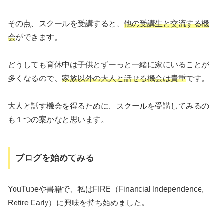
その点、スクールを受講すると、
他の受講生と交流する機
会
ができます。
どうしても育休中は子供とずーっと一緒に家にいることが
多くなるので、
家族以外の大人と話せる機会は貴重
です。
大人と話す機会を得るために、スクールを受講してみるの
も１つの案かなと思います。
ブログを始めてみる
YouTubeや書籍で、私はFIRE（Financial Independence,
Retire Early）に興味を持ち始めました。