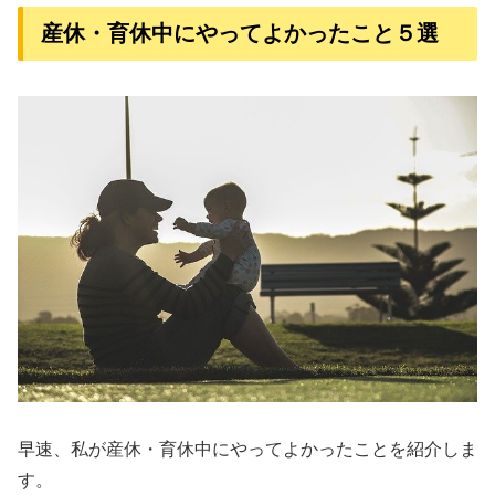
産休・育休中にやってよかったこと５選
早速、私が産休・育休中にやってよかったことを紹介しま
す。