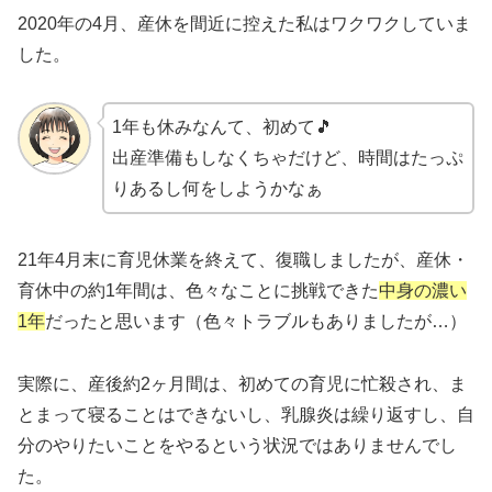
2020年の4月、産休を間近に控えた私はワクワクしていま
した。
1年も休みなんて、初めて🎵
出産準備もしなくちゃだけど、時間はたっぷ
りあるし何をしようかなぁ
21年4月末に育児休業を終えて、復職しましたが、産休・
育休中の約1年間は、色々なことに挑戦できた
中身の濃い
1年
だったと思います（色々トラブルもありましたが…）
実際に、産後約2ヶ月間は、初めての育児に忙殺され、ま
とまって寝ることはできないし、乳腺炎は繰り返すし、自
分のやりたいことをやるという状況ではありませんでし
た。