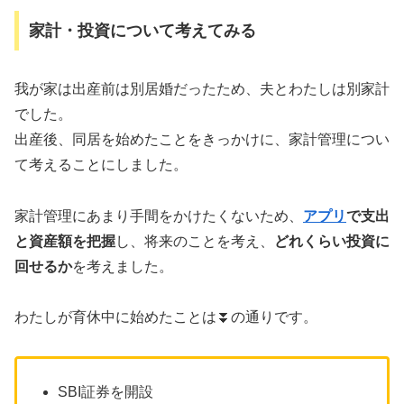
家計・投資について考えてみる
我が家は出産前は別居婚だったため、夫とわたしは別家計
でした。
出産後、同居を始めたことをきっかけに、家計管理につい
て考えることにしました。
家計管理にあまり手間をかけたくないため、
アプリ
で支出
と資産額を把握
し、将来のことを考え、
どれくらい投資に
回せるか
を考えました。
わたしが育休中に始めたことは⏬の通りです。
SBI証券を開設