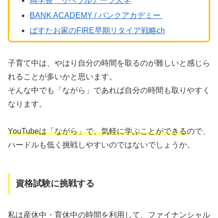
両学長 リベラルアーツ大学
BANK ACADEMY / バンクアカデミー
ぱすたお家のFIRE早期リタイア戦略ch
子育て中は、やはり自分の時間を取るのが難しいと感じら
れることが多いかと思います。
そんな中でも「ながら」であれば自分の時間も取りやすく
なります。
YouTubeは「ながら」で、気軽に学ぶことができる
ので、
ハードルも低く挑戦しやすいのではないでしょうか。
資格試験に挑戦する
私は産休中・育休中の時間を利用して、ファイナンシャル