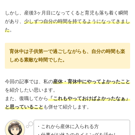
しかし、産後3ヶ月目になってくると育児も落ち着く瞬間
があり、
少しずつ自分の時間を持てるようになってきまし
た
。
育休中は子供第一で過ごしながらも、自分の時間も楽
しめる素敵な時間でした。
今回の記事では、私の
産休・育休中にやってよかったこと
を紹介したい思います。
また、復職してから
「これもやっておけばよかったなぁ」
と思っていること
も併せて紹介します。
・これから産休に入られる方
・仕事がお休みのタイミングを活かし