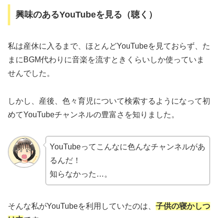
興味のあるYouTubeを見る（聴く）
私は産休に入るまで、ほとんどYouTubeを見ておらず、た
まにBGM代わりに音楽を流すときくらいしか使っていま
せんでした。
しかし、産後、色々育児について検索するようになって初
めてYouTubeチャンネルの豊富さを知りました。
YouTubeってこんなに色んなチャンネルがあ
るんだ！
知らなかった…。
そんな私がYouTubeを利用していたのは、
子供の寝かしつ