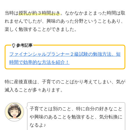
当時は
授乳が約３時間おき
。なかなかまとまった時間は取
れませんでしたが、興味のあった分野ということもあり、
楽しく勉強することができました。
参考記事
ファイナンシャルプランナー２級試験の勉強方法。短
時間で効率的な方法を紹介！
特に産後直後は、子育てのことばかり考えてしまい、気が
滅入ることが多々あります。
子育てとは別のこと、特に自分の好きなこと
や興味のあることを勉強すると、気分転換に
なるよ♪