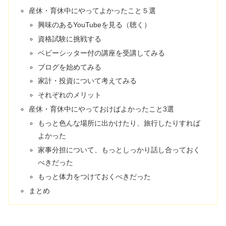
産休・育休中にやってよかったこと５選
興味のあるYouTubeを見る（聴く）
資格試験に挑戦する
ベビーシッター付の講座を受講してみる
ブログを始めてみる
家計・投資について考えてみる
それぞれのメリット
産休・育休中にやっておけばよかったこと3選
もっと色んな場所に出かけたり、旅行したりすれば
よかった
家事分担について、もっとしっかり話し合っておく
べきだった
もっと体力をつけておくべきだった
まとめ