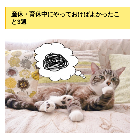
産休・育休中にやっておけばよかったこ
と3選