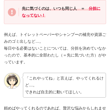
先に気づくのは、いつも同じ人 ＝
分担に
なってない！
例えば、トイレットペーパーやシャンプーの補充や資源ご
みのゴミ出しなど…。
毎日やる必要はないことについては、分担を決めていなか
ったので、基本的に全部わたし（＝先に気づいた方）がや
っています。
「これやってね」と言えば、やってくれるけ
ど…。
できれば自主的に動いてほしい。
頼めばやってくれるのであれば、贅沢な悩みかもしれませ