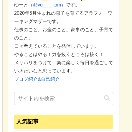
ゆーと（
@yu____tom
）です。
2020年5月生まれの息子を育てるアラフォーワ
ーキングマザーです。
仕事のこと。お金のこと。家事のこと。子育て
のこと。
日々考えていることを発信しています。
やることはやる！力を抜くところは抜く！
メリハリをつけて、楽に楽しく毎日を過ごして
いきたいなと思っています。
ブログ紹介&自己紹介
人気記事