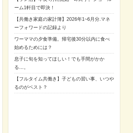
ーム1軒目で即決！
【共働き家庭の家計簿】2026年1~6月分.マネ
ーフォワードの記録より
ワーママの夕食準備。帰宅後30分以内に食べ
始めるためには？
息子に旬を知ってほしい！でも手間がかか
る…。
【フルタイム共働き】子どもの習い事、いつや
るのがベスト？