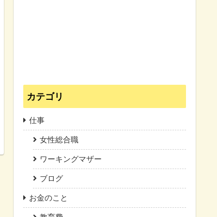
カテゴリ
仕事
女性総合職
ワーキングマザー
ブログ
お金のこと