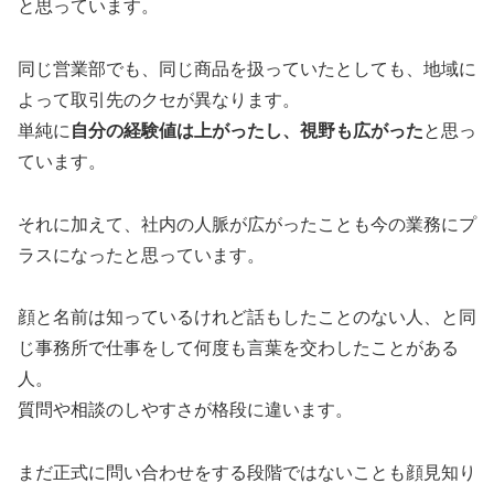
と思っています。
同じ営業部でも、同じ商品を扱っていたとしても、地域に
よって取引先のクセが異なります。
単純に
自分の経験値は上がったし、視野も広がった
と思っ
ています。
それに加えて、社内の人脈が広がったことも今の業務にプ
ラスになったと思っています。
顔と名前は知っているけれど話もしたことのない人、と同
じ事務所で仕事をして何度も言葉を交わしたことがある
人。
質問や相談のしやすさが格段に違います。
まだ正式に問い合わせをする段階ではないことも顔見知り