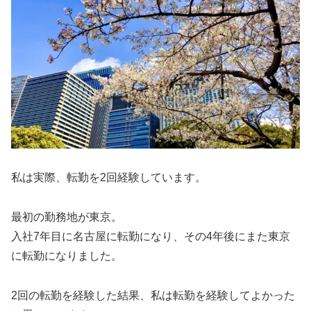
私は実際、転勤を2回経験しています。
最初の勤務地が東京。
入社7年目に名古屋に転勤になり、その4年後にまた東京
に転勤になりました。
2回の転勤を経験した結果、私は転勤を経験してよかった