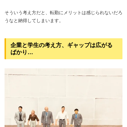
そういう考え方だと、転勤にメリットは感じられないだろ
うなと納得してしまいます。
企業と学生の考え方、ギャップは広がる
ばかり…