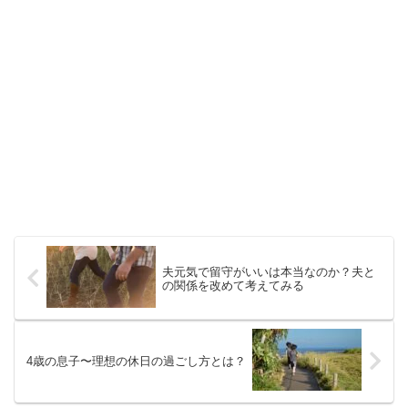
夫元気で留守がいいは本当なのか？夫と
の関係を改めて考えてみる
4歳の息子〜理想の休日の過ごし方とは？