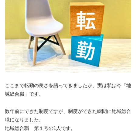
ここまで転勤の良さを語ってきましたが、実は私は今「地
域総合職」です。
数年前にできた制度ですが、制度ができた瞬間に地域総合
職になりました。
地域総合職 第１号の1人です。