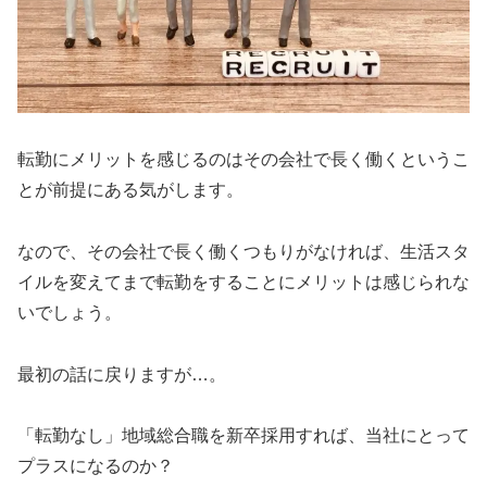
転勤にメリットを感じるのはその会社で長く働くというこ
とが前提にある気がします。
なので、その会社で長く働くつもりがなければ、生活スタ
イルを変えてまで転勤をすることにメリットは感じられな
いでしょう。
最初の話に戻りますが…。
「転勤なし」地域総合職を新卒採用すれば、当社にとって
プラスになるのか？