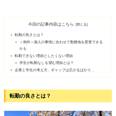
今回の記事内容はこちら
転勤の良さとは？
＜例外＞個人の事情に合わせて勤務地を変更できる
かも
転勤できない理由としたくない理由
学生が転勤なしを望む理由とは？
企業と学生の考え方、ギャップは広がるばかり…
転勤の良さとは？