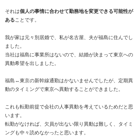
それは
個人の事情に合わせて勤務地を変更できる可能性が
ある
ことです。
我が家は元々別居婚で、私が名古屋、夫が福島に住んでし
ました。
当社は福島に事業所はないので、結婚が決まって東京への
異動希望を出しました。
福島↔︎東京の新幹線通勤はかないませんでしたが、定期異
動のタイミングで東京へ異動することができました。
これも転勤前提で会社の人事異動を考えているためだと思
います。
転勤がなければ、欠員が出ない限り異動は難しく、タイミ
ングも中々読めなかったと思います。