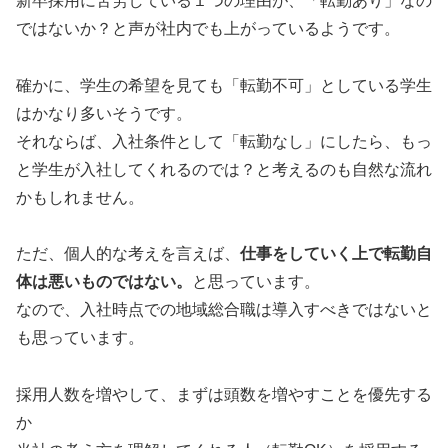
新卒採用に苦労している１つの理由が、「転勤あり」なの
ではないか？と声が社内でも上がっているようです。
確かに、学生の希望を見ても「転勤不可」としている学生
はかなり多いそうです。
それならば、入社条件として「転勤なし」にしたら、もっ
と学生が入社してくれるのでは？と考えるのも自然な流れ
かもしれません。
ただ、個人的な考えを言えば、
仕事をしていく上で転勤自
体は悪いものではない。
と思っています。
なので、入社時点での地域総合職は導入すべきではないと
も思っています。
採用人数を増やして、まずは頭数を増やすことを優先する
か