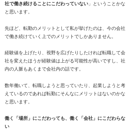
社で働き続けることにこだわっていない
」ということかな
と思います。
先ほど、転勤のメリットとして私が挙げたのは、今の会社
で働き続けていく上でのメリットでしかありません。
経験値を上げたり、視野を広げたりしたければ転職して会
社を変えたほうが経験値は上がる可能性が高いですし、社
内の人脈もあくまで会社内の話です。
数年働いて、転職しようと思っていたり、起業しようと考
えているのであれば転勤にそんなにメリットはないのかな
と思います。
働く「場所」にこだわっても、働く「会社」にこだわらな
い