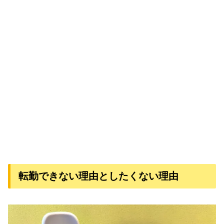
転勤できない理由としたくない理由