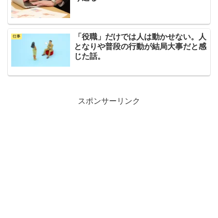
「役職」だけでは人は動かせない。人
仕事
となりや普段の行動が結局大事だと感
じた話。
スポンサーリンク