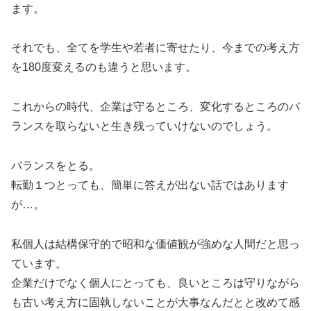
ます。
それでも、全てを学生や若者に寄せたり、今までの考え方
を180度変えるのも違うと思います。
これからの時代、企業は守るところ、変化するところのバ
ランスを取らないと生き残っていけないのでしょう。
バランスをとる。
転勤１つとっても、簡単に答えが出ない話ではあります
が…。
私個人は結構保守的で昭和な価値観が強めな人間だと思っ
ています。
企業だけでなく個人にとっても、良いところは守りながら
も古い考え方に固執しないことが大事なんだとと改めて感