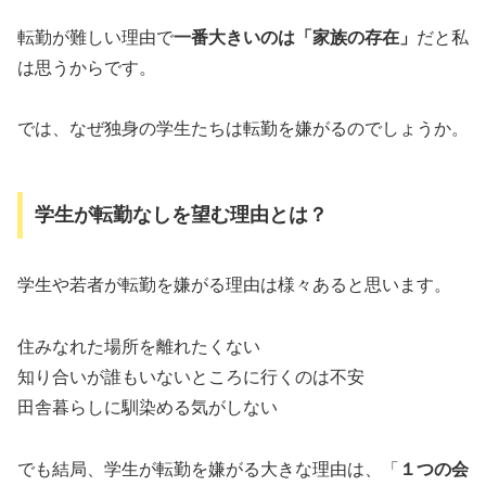
転勤が難しい理由で
一番大きいのは「家族の存在」
だと私
は思うからです。
では、なぜ独身の学生たちは転勤を嫌がるのでしょうか。
学生が転勤なしを望む理由とは？
学生や若者が転勤を嫌がる理由は様々あると思います。
住みなれた場所を離れたくない
知り合いが誰もいないところに行くのは不安
田舎暮らしに馴染める気がしない
でも結局、学生が転勤を嫌がる大きな理由は、「
１つの会