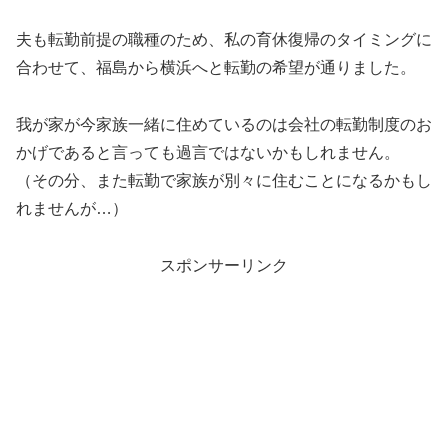
夫も転勤前提の職種のため、私の育休復帰のタイミングに
合わせて、福島から横浜へと転勤の希望が通りました。
我が家が今家族一緒に住めているのは会社の転勤制度のお
かげであると言っても過言ではないかもしれません。
（その分、また転勤で家族が別々に住むことになるかもし
れませんが…）
スポンサーリンク