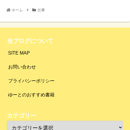
ホーム
仕事
当ブログについて
SITE MAP
お問い合わせ
プライバシーポリシー
ゆーとのおすすめ書籍
カテゴリー