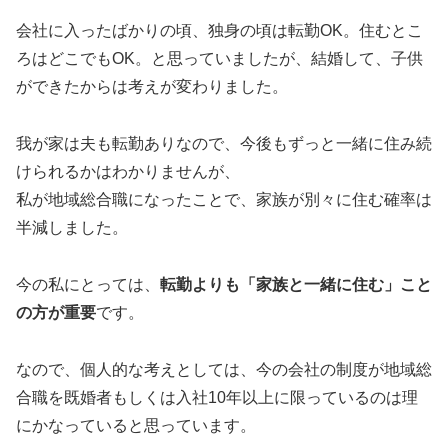
会社に入ったばかりの頃、独身の頃は転勤OK。住むとこ
ろはどこでもOK。と思っていましたが、結婚して、子供
ができたからは考えが変わりました。
我が家は夫も転勤ありなので、今後もずっと一緒に住み続
けられるかはわかりませんが、
私が地域総合職になったことで、家族が別々に住む確率は
半減しました。
今の私にとっては、
転勤よりも「家族と一緒に住む」こと
の方が重要
です。
なので、個人的な考えとしては、今の会社の制度が地域総
合職を既婚者もしくは入社10年以上に限っているのは理
にかなっていると思っています。