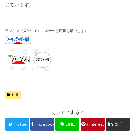
じています。
ランキング参加中です。ポチッと応援お願いします。
仕事
＼シェアする／
Twitter
Facebook
LINE
Pinterest
コピー