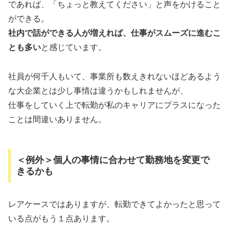
であれば、「ちょっと教えてください」と声をかけること
ができる。
社内で話ができる人が増えれば、仕事がスムーズに進むこ
とも多い
と感じています。
社員が何千人もいて、事業所も数えきれないほどあるよう
な大企業とは少し事情は違うかもしれませんが、
仕事をしていく上で転勤が私のキャリアにプラスになった
ことは間違いありません。
＜例外＞個人の事情に合わせて勤務地を変更で
きるかも
レアケースではありますが、転勤できてよかったと思って
いる点がもう１点あります。