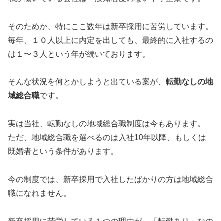
そのためか、特にここ数年は新卒採用に苦労しています。
毎年、１０人以上に内定を出しても、最終的に入社するの
は１〜３人という年が続いております。
そんな状況を何とかしようと出ている案が、
転勤なしの地
域総合職
です。
実は当社、転勤なしの地域総合職制度は今もあります。
ただ、地域総合職を選べるのは入社10年以降、もしくは
既婚者という条件があります。
今の制度では、新卒採用で入社したばかりの方は地域総合
職になれません。