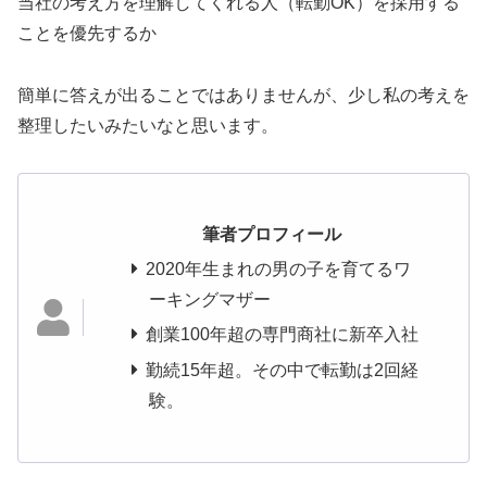
当社の考え方を理解してくれる人（転勤OK）を採用する
ことを優先するか
簡単に答えが出ることではありませんが、少し私の考えを
整理したいみたいなと思います。
筆者プロフィール
2020年生まれの男の子を育てるワ
ーキングマザー
創業100年超の専門商社に新卒入社
勤続15年超。その中で転勤は2回経
験。