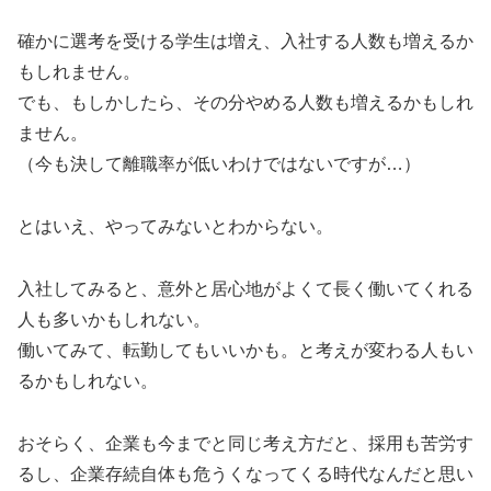
確かに選考を受ける学生は増え、入社する人数も増えるか
もしれません。
でも、もしかしたら、その分やめる人数も増えるかもしれ
ません。
（今も決して離職率が低いわけではないですが…）
とはいえ、やってみないとわからない。
入社してみると、意外と居心地がよくて長く働いてくれる
人も多いかもしれない。
働いてみて、転勤してもいいかも。と考えが変わる人もい
るかもしれない。
おそらく、企業も今までと同じ考え方だと、採用も苦労す
るし、企業存続自体も危うくなってくる時代なんだと思い