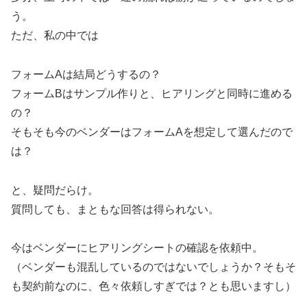
う。
ただ、私の中では
フォームAは結局どうするの？
フォームBはサンプル作りと、ヒアリングと同時に進める
の？
そもそも今のベンダーはフォームAを想定して選んだので
は？
と、疑問だらけ。
質問しても、まともな回答は得られない。
今はベンダーにヒアリングシートの確認を依頼中。
（ベンダーも混乱しているのではないでしょうか？そもそ
も契約前なのに、色々依頼しすぎでは？とも思いますし）