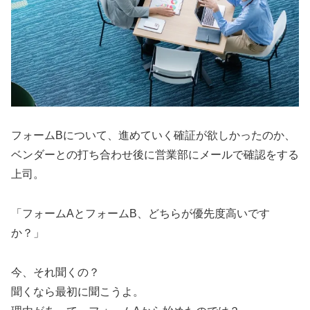
フォームBについて、進めていく確証が欲しかったのか、
ベンダーとの打ち合わせ後に営業部にメールで確認をする
上司。
「フォームAとフォームB、どちらが優先度高いです
か？」
今、それ聞くの？
聞くなら最初に聞こうよ。