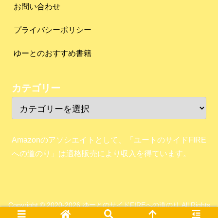
お問い合わせ
プライバシーポリシー
ゆーとのおすすめ書籍
カテゴリー
Amazonのアソシエイトとして、「ユートのサイドFIRE
への道のり」は適格販売により収入を得ています。
Copyright © 2020-2026 ゆーとのサイドFIREへの道のり All Rights
Reserved.