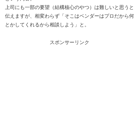
上司にも一部の要望（結構核心のやつ）は難しいと思うと
伝えますが、相変わらず「そこはベンダーはプロだから何
とかしてくれるから相談しよう」と。
スポンサーリンク