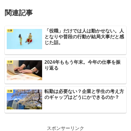
関連記事
「役職」だけでは人は動かせない。人
仕事
となりや普段の行動が結局大事だと感
じた話。
2024年ももう年末。今年の仕事を振
仕事
り返る
転勤は必要ない？企業と学生の考え方
仕事
のギャップはどうにかできるのか？
スポンサーリンク