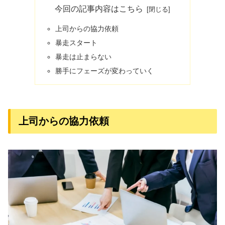
今回の記事内容はこちら
上司からの協力依頼
暴走スタート
暴走は止まらない
勝手にフェーズが変わっていく
上司からの協力依頼