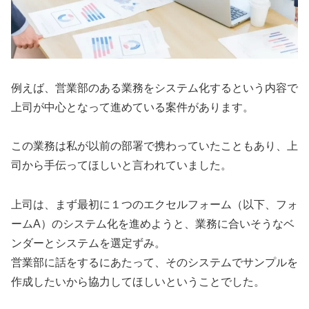
例えば、営業部のある業務をシステム化するという内容で
上司が中心となって進めている案件があります。
この業務は私が以前の部署で携わっていたこともあり、上
司から手伝ってほしいと言われていました。
上司は、まず最初に１つのエクセルフォーム（以下、フォ
ームA）のシステム化を進めようと、業務に合いそうなベ
ンダーとシステムを選定ずみ。
営業部に話をするにあたって、そのシステムでサンプルを
作成したいから協力してほしいということでした。