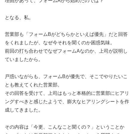
理由があって、フォームAから始めたのでは？
となる、私。
営業部も「フォームBがどちらかといえば優先」だと回答
をくれましたが、なぜ今それを聞くのか困惑気味。
前回の打ち合わせでなぜフォームAなのか、上司が説明し
ていましたから。
戸惑いながらも、フォームBが優先で、そこでやりたいこ
とも教えてくれた営業部。
その回答を受けて、上司はもっと本格的に営業部にヒアリ
ングすべきと感じたようで、膨大なヒアリングシートを作
成してきました。
その内容は「今更、こんなこと聞くの？」ということか