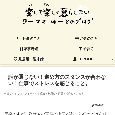
仕事のこと
お金のこと
家事時短
子育て
別居婚・週末婚
PROFILE
話が通じない！進め方のスタンスが合わな
い！仕事でストレスを感じること。
※当サイトではアフィリエイト広告を利用して商品を紹介しています
2026.06.18
唐突ですが、私は今の直属の上司があまり好きではありま