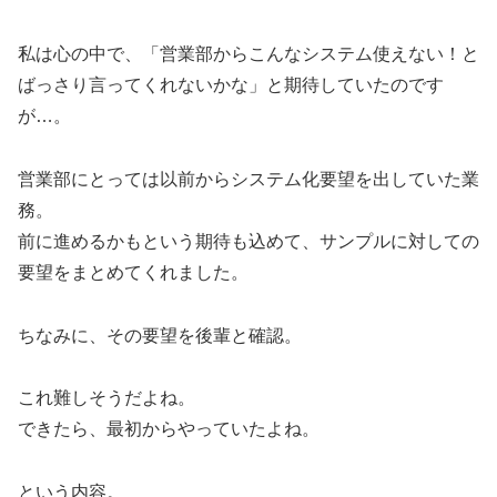
私は心の中で、「営業部からこんなシステム使えない！と
ばっさり言ってくれないかな」と期待していたのです
が…。
営業部にとっては以前からシステム化要望を出していた業
務。
前に進めるかもという期待も込めて、サンプルに対しての
要望をまとめてくれました。
ちなみに、その要望を後輩と確認。
これ難しそうだよね。
できたら、最初からやっていたよね。
という内容。