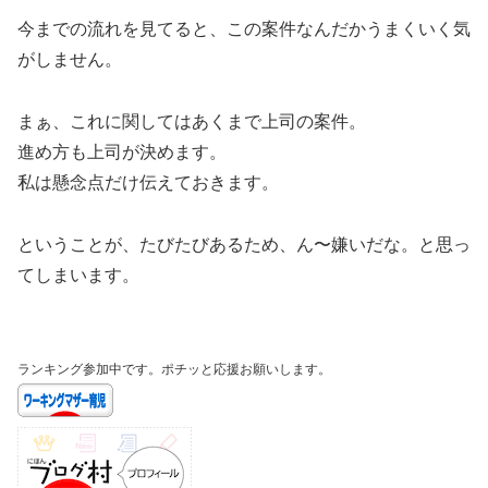
今までの流れを見てると、この案件なんだかうまくいく気
がしません。
まぁ、これに関してはあくまで上司の案件。
進め方も上司が決めます。
私は懸念点だけ伝えておきます。
ということが、たびたびあるため、ん〜嫌いだな。と思っ
てしまいます。
ランキング参加中です。ポチッと応援お願いします。