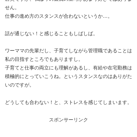
せん。
仕事の進め方のスタンスが合わないというか…。
話が通じない！と感じることもしばしば。
ワーママの先輩だし、子育てしながら管理職であることは
私の目指すところでもありますし。
子育てと仕事の両立にも理解があるし、有給や在宅勤務は
積極的にとっていこうね。というスタンスなのはありがた
いのですが。
どうしても合わない！と、ストレスを感じてしまいます。
スポンサーリンク