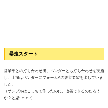
暴走スタート
営業部との打ち合わせ後、ベンダーとも打ち合わせを実施
し、上司はベンダーにフォームAの改善要望を出していま
した。
（サンプルはこっちで作ったのに、改善できるのだろう
か？と思いつつ）