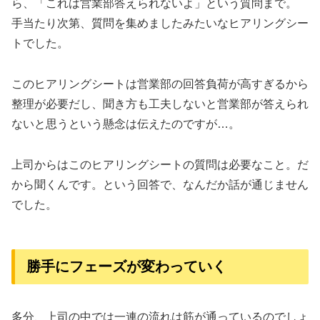
ら、「これは営業部答えられないよ」という質問まで。
手当たり次第、質問を集めましたみたいなヒアリングシー
トでした。
このヒアリングシートは営業部の回答負荷が高すぎるから
整理が必要だし、聞き方も工夫しないと営業部が答えられ
ないと思うという懸念は伝えたのですが…。
上司からはこのヒアリングシートの質問は必要なこと。だ
から聞くんです。という回答で、なんだか話が通じません
でした。
勝手にフェーズが変わっていく
多分、上司の中では一連の流れは筋が通っているのでしょ