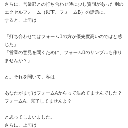
さらに、営業部との打ち合わせ時に少し質問があった別の
エクセルフォーム（以下、フォームB）の話題に。
すると、上司は
「打ち合わせではフォームBの方が優先度高いのではと感
じた」
「営業の意見を聞くために、フォームBのサンプルも作り
ませんか？」
と。それを聞いて、私は
あなたがまずはフォームAからって決めてませんでした？
フォームA、完了してませんよ？
と思ってしまいました。
さらに、上司は