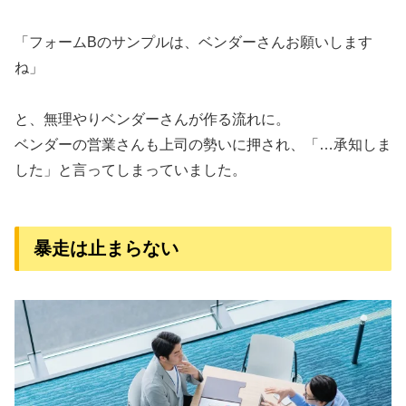
「フォームBのサンプルは、ベンダーさんお願いします
ね」
と、無理やりベンダーさんが作る流れに。
ベンダーの営業さんも上司の勢いに押され、「…承知しま
した」と言ってしまっていました。
暴走は止まらない