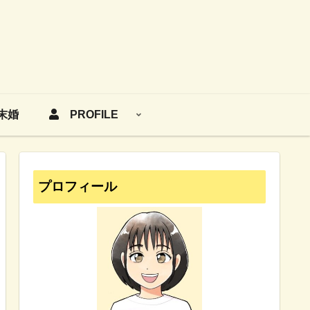
末婚
PROFILE
プロフィール