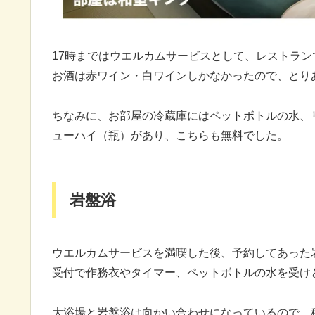
17時まではウエルカムサービスとして、レストラ
お酒は赤ワイン・白ワインしかなかったので、とり
ちなみに、お部屋の冷蔵庫にはペットボトルの水、
ューハイ（瓶）があり、こちらも無料でした。
岩盤浴
ウエルカムサービスを満喫した後、予約してあった
受付で作務衣やタイマー、ペットボトルの水を受け
大浴場と岩盤浴は向かい合わせになっているので、