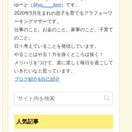
ゆーと（
@yu____tom
）です。
2020年5月生まれの息子を育てるアラフォーワ
ーキングマザーです。
仕事のこと。お金のこと。家事のこと。子育て
のこと。
日々考えていることを発信しています。
やることはやる！力を抜くところは抜く！
メリハリをつけて、楽に楽しく毎日を過ごして
いきたいなと思っています。
ブログ紹介&自己紹介
人気記事