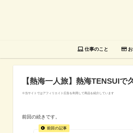
仕事のこと
お
【熱海一人旅】熱海TENSUI
※当サイトではアフィリエイト広告を利用して商品を紹介しています
前回の続きです。