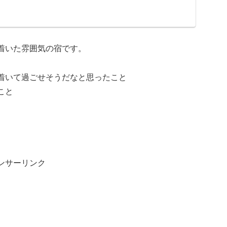
着いた雰囲気の宿です。
着いて過ごせそうだなと思ったこと
こと
ンサーリンク