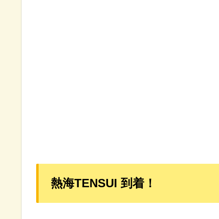
熱海TENSUI 到着！