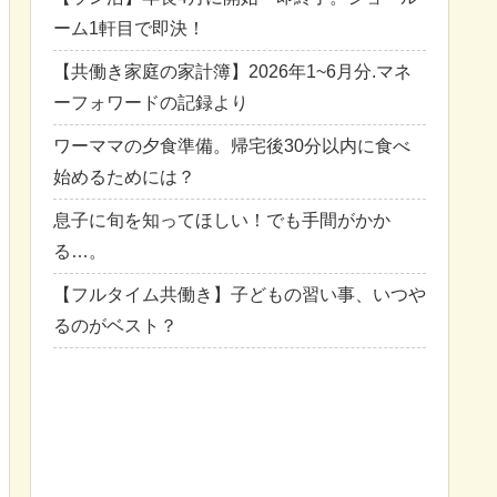
ーム1軒目で即決！
【共働き家庭の家計簿】2026年1~6月分.マネ
ーフォワードの記録より
ワーママの夕食準備。帰宅後30分以内に食べ
始めるためには？
息子に旬を知ってほしい！でも手間がかか
る…。
【フルタイム共働き】子どもの習い事、いつや
るのがベスト？