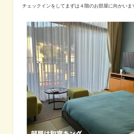
チェックインをしてまずは４階のお部屋に向かいま