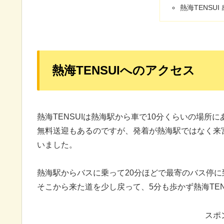
熱海TENSUI
熱海TENSUIへのアクセス
熱海TENSUIは熱海駅から車で10分くらいの場所
無料送迎もあるのですが、発着が熱海駅ではなく来
いました。
熱海駅からバスに乗って20分ほどで最寄のバス停に
そこから来た道を少し戻って、5分も歩かず熱海TEN
スポ