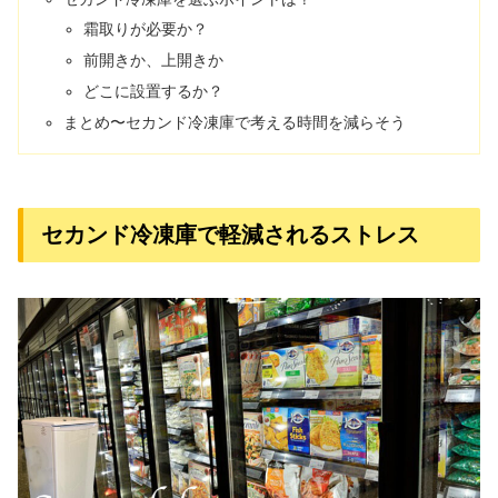
霜取りが必要か？
前開きか、上開きか
どこに設置するか？
まとめ〜セカンド冷凍庫で考える時間を減らそう
セカンド冷凍庫で軽減されるストレス