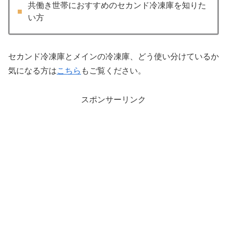
共働き世帯におすすめのセカンド冷凍庫を知りた
い方
セカンド冷凍庫とメインの冷凍庫、どう使い分けているか
気になる方は
こちら
もご覧ください。
スポンサーリンク