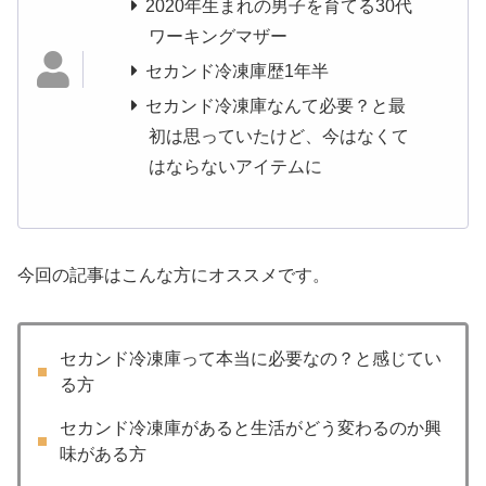
2020年生まれの男子を育てる30代
ワーキングマザー
セカンド冷凍庫歴1年半
セカンド冷凍庫なんて必要？と最
初は思っていたけど、今はなくて
はならないアイテムに
今回の記事はこんな方にオススメです。
セカンド冷凍庫って本当に必要なの？と感じてい
る方
セカンド冷凍庫があると生活がどう変わるのか興
味がある方