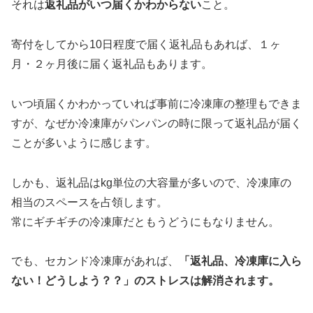
それは
返礼品がいつ届くかわからない
こと。
寄付をしてから10日程度で届く返礼品もあれば、１ヶ
月・２ヶ月後に届く返礼品もあります。
いつ頃届くかわかっていれば事前に冷凍庫の整理もできま
すが、なぜか冷凍庫がパンパンの時に限って返礼品が届く
ことが多いように感じます。
しかも、返礼品はkg単位の大容量が多いので、冷凍庫の
相当のスペースを占領します。
常にギチギチの冷凍庫だともうどうにもなりません。
でも、セカンド冷凍庫があれば、
「返礼品、冷凍庫に入ら
ない！どうしよう？？」のストレスは解消されます。