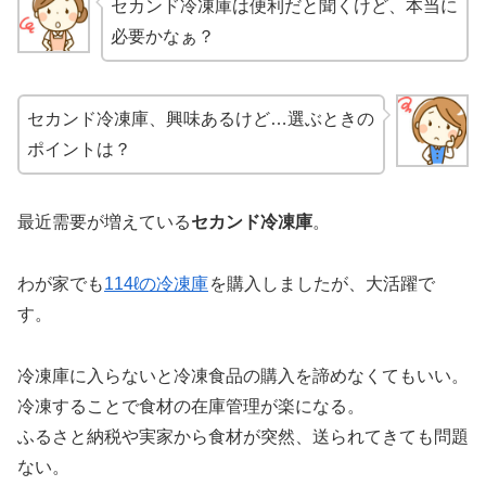
セカンド冷凍庫は便利だと聞くけど、本当に
必要かなぁ？
セカンド冷凍庫、興味あるけど…選ぶときの
ポイントは？
最近需要が増えている
セカンド冷凍庫
。
わが家でも
114ℓの冷凍庫
を購入しましたが、大活躍で
す。
冷凍庫に入らないと冷凍食品の購入を諦めなくてもいい。
冷凍することで食材の在庫管理が楽になる。
ふるさと納税や実家から食材が突然、送られてきても問題
ない。