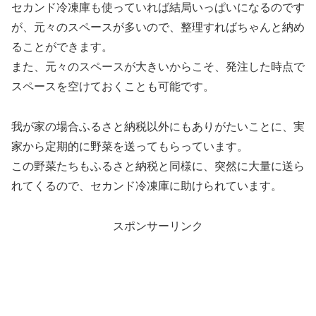
セカンド冷凍庫も使っていれば結局いっぱいになるのです
が、元々のスペースが多いので、整理すればちゃんと納め
ることができます。
また、元々のスペースが大きいからこそ、発注した時点で
スペースを空けておくことも可能です。
我が家の場合ふるさと納税以外にもありがたいことに、実
家から定期的に野菜を送ってもらっています。
この野菜たちもふるさと納税と同様に、突然に大量に送ら
れてくるので、セカンド冷凍庫に助けられています。
スポンサーリンク