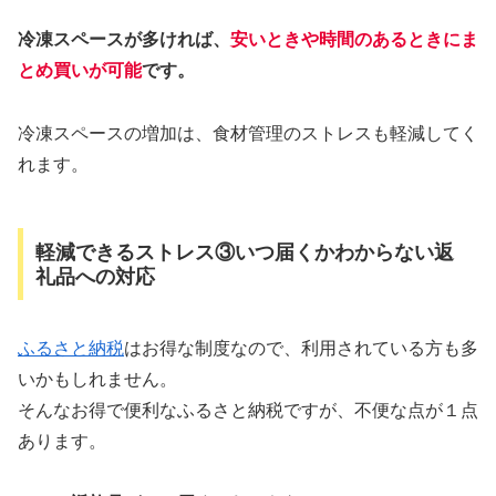
冷凍スペースが多ければ、
安いときや時間のあるときにま
とめ買いが可能
です。
冷凍スペースの増加は、食材管理のストレスも軽減してく
れます。
軽減できるストレス③いつ届くかわからない返
礼品への対応
ふるさと納税
はお得な制度なので、利用されている方も多
いかもしれません。
そんなお得で便利なふるさと納税ですが、不便な点が１点
あります。