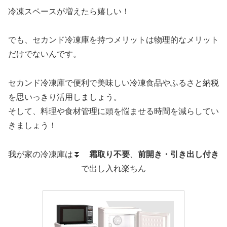
冷凍スペースが増えたら嬉しい！
でも、セカンド冷凍庫を持つメリットは物理的なメリット
だけでないんです。
セカンド冷凍庫で便利で美味しい冷凍食品やふるさと納税
を思いっきり活用しましょう。
そして、料理や食材管理に頭を悩ませる時間を減らしてい
きましょう！
我が家の冷凍庫は⏬
霜取り不要
、
前開き・引き出し付き
で出し入れ楽ちん