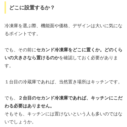
どこに設置するか？
冷凍庫を選ぶ際、機能面や価格、デザインは大いに気にな
るポイントです。
でも、その前に
セカンド冷凍庫をどこに置くか。どのくら
いの大きさなら置けるのか
を確認しておく必要がありま
す。
１台目の冷蔵庫であれば、当然置き場所はキッチンです。
でも、
２台目のセカンド冷凍庫であれば、キッチンにこだ
わる必要はありません。
そもそも、キッチンには置けないという人も多いのではな
いでしょうか。