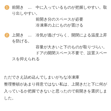
前開き … 中に入っているものが把握しやすい。取
り出しやすい。
前開き分のスペースが必要
冷凍庫の上にものが置ける
上開き … 冷気が逃げづらく、開閉による温度上昇
を防げる。
容量が大きいと下のものが取りづらい。
ドアの開閉スペース不要で、設置スペー
スを抑えられる
ただでさえ詰め込んでしまいがちな冷凍庫
整理整頓があまり得意ではない私は、上開きだと下に何が
入っているか把握できないと思ったので前開きを選択しま
した。