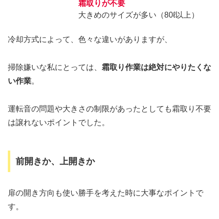
霜取りが不要
大きめのサイズが多い（80ℓ以上）
冷却方式によって、色々な違いがありますが、
掃除嫌いな私にとっては、
霜取り作業は絶対にやりたくな
い作業
。
運転音の問題や大きさの制限があったとしても霜取り不要
は譲れないポイントでした。
前開きか、上開きか
扉の開き方向も使い勝手を考えた時に大事なポイントで
す。