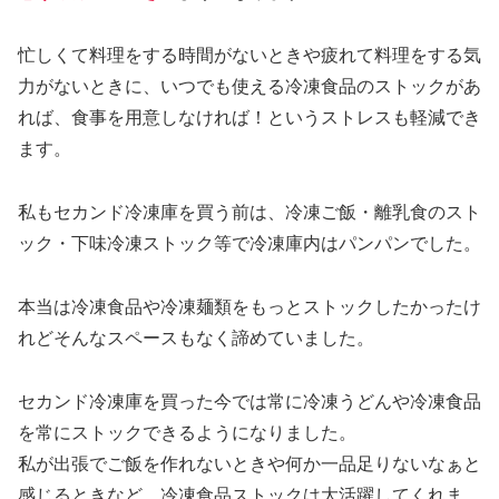
忙しくて料理をする時間がないときや疲れて料理をする気
力がないときに、いつでも使える冷凍食品のストックがあ
れば、食事を用意しなければ！というストレスも軽減でき
ます。
私もセカンド冷凍庫を買う前は、冷凍ご飯・離乳食のスト
ック・下味冷凍ストック等で冷凍庫内はパンパンでした。
本当は冷凍食品や冷凍麺類をもっとストックしたかったけ
れどそんなスペースもなく諦めていました。
セカンド冷凍庫を買った今では常に冷凍うどんや冷凍食品
を常にストックできるようになりました。
私が出張でご飯を作れないときや何か一品足りないなぁと
感じるときなど、冷凍食品ストックは大活躍してくれま