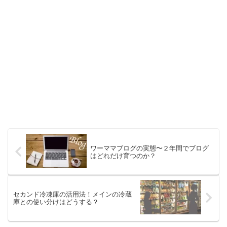
ワーママブログの実態〜２年間でブログ
はどれだけ育つのか？
セカンド冷凍庫の活用法！メインの冷蔵
庫との使い分けはどうする？