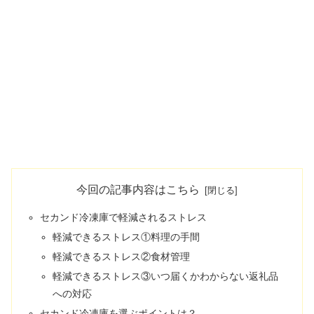
今回の記事内容はこちら
セカンド冷凍庫で軽減されるストレス
軽減できるストレス①料理の手間
軽減できるストレス②食材管理
軽減できるストレス③いつ届くかわからない返礼品
への対応
セカンド冷凍庫を選ぶポイントは？