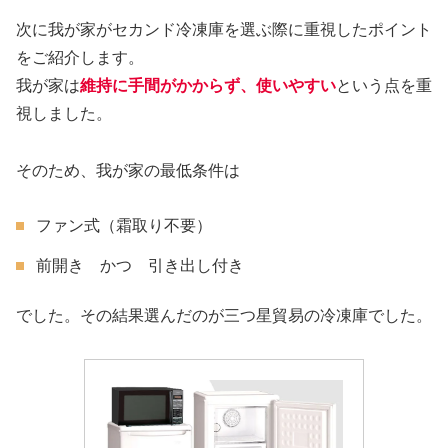
次に我が家がセカンド冷凍庫を選ぶ際に重視したポイント
をご紹介します。
我が家は
維持に手間がかからず、使いやすい
という点を重
視しました。
そのため、我が家の最低条件は
ファン式（霜取り不要）
前開き かつ 引き出し付き
でした。その結果選んだのが三つ星貿易の冷凍庫でした。