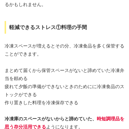
るかもしれません。
軽減できるストレス①料理の手間
冷凍スペースが増えるとその分、冷凍食品を多く保管する
ことができます。
まとめて届くから保管スペースがないと諦めていた冷凍弁
当を頼める
疲れて夕飯の準備ができないときのためにに冷凍食品のス
トックができる
作り置きした料理を冷凍保存できる
冷凍庫のスペースがないからと諦めていた、
時短調理品を
思う存分活用できる
ようになります。