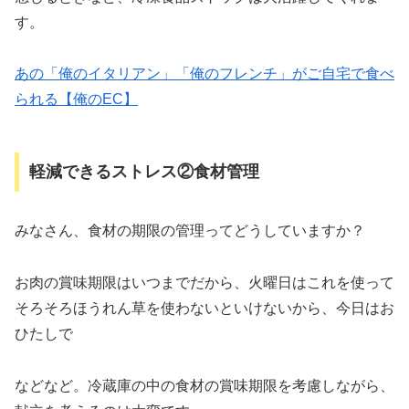
す。
あの「俺のイタリアン」「俺のフレンチ」がご自宅で食べ
られる【俺のEC】
軽減できるストレス②食材管理
みなさん、食材の期限の管理ってどうしていますか？
お肉の賞味期限はいつまでだから、火曜日はこれを使って
そろそろほうれん草を使わないといけないから、今日はお
ひたしで
などなど。冷蔵庫の中の食材の賞味期限を考慮しながら、