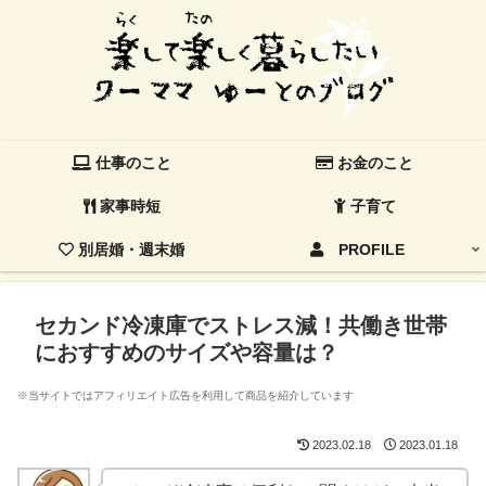
仕事のこと
お金のこと
家事時短
子育て
別居婚・週末婚
PROFILE
セカンド冷凍庫でストレス減！共働き世帯
におすすめのサイズや容量は？
※当サイトではアフィリエイト広告を利用して商品を紹介しています
2023.02.18
2023.01.18