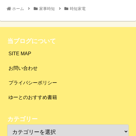
ホーム
家事時短
時短家電
当ブログについて
SITE MAP
お問い合わせ
プライバシーポリシー
ゆーとのおすすめ書籍
カテゴリー