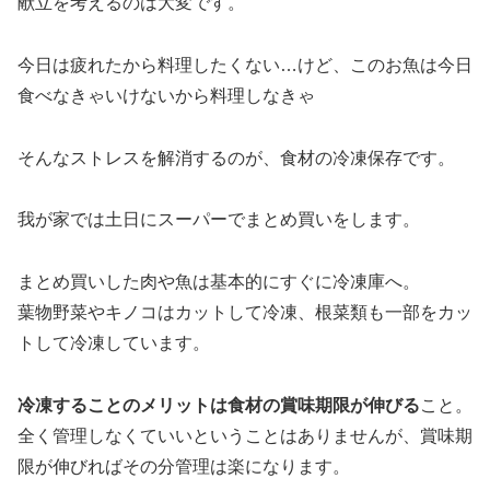
献立を考えるのは大変です。
今日は疲れたから料理したくない…けど、このお魚は今日
食べなきゃいけないから料理しなきゃ
そんなストレスを解消するのが、食材の冷凍保存です。
我が家では土日にスーパーでまとめ買いをします。
まとめ買いした肉や魚は基本的にすぐに冷凍庫へ。
葉物野菜やキノコはカットして冷凍、根菜類も一部をカッ
トして冷凍しています。
冷凍することのメリットは食材の賞味期限が伸びる
こと。
全く管理しなくていいということはありませんが、賞味期
限が伸びればその分管理は楽になります。