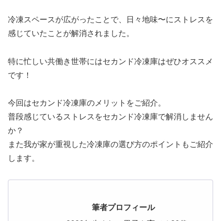
冷凍スペースが広がったことで、日々地味〜にストレスを
感じていたことが解消されました。
特に忙しい共働き世帯にはセカンド冷凍庫はぜひオススメ
です！
今回はセカンド冷凍庫のメリットをご紹介。
普段感じているストレスをセカンド冷凍庫で解消しません
か？
また我が家が重視した冷凍庫の選び方のポイントもご紹介
します。
筆者プロフィール