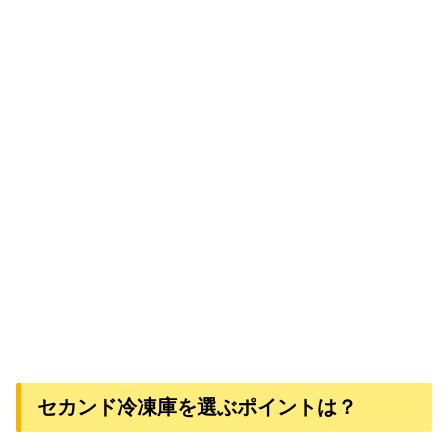
セカンド冷凍庫を選ぶポイントは？