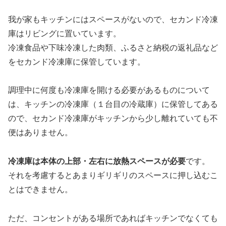
我が家もキッチンにはスペースがないので、セカンド冷凍
庫はリビングに置いています。
冷凍食品や下味冷凍した肉類、ふるさと納税の返礼品など
をセカンド冷凍庫に保管しています。
調理中に何度も冷凍庫を開ける必要があるものについて
は、キッチンの冷凍庫（１台目の冷蔵庫）に保管してある
ので、セカンド冷凍庫がキッチンから少し離れていても不
便はありません。
冷凍庫は本体の
上部
・左右に放熱スペースが必要
です。
それを考慮するとあまりギリギリのスペースに押し込むこ
とはできません。
ただ、コンセントがある場所であればキッチンでなくても