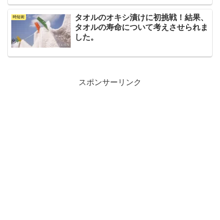
タオルのオキシ漬けに初挑戦！結果、
時短術
タオルの寿命について考えさせられま
した。
スポンサーリンク