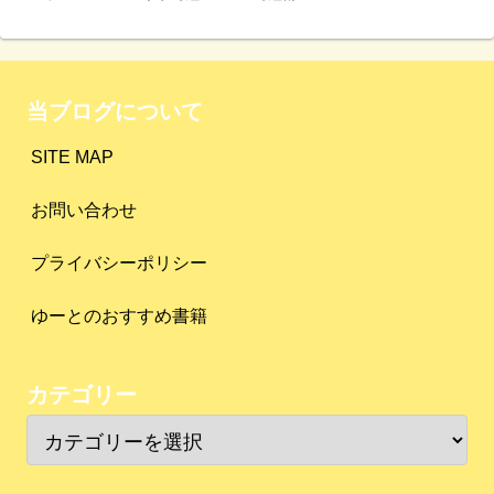
当ブログについて
SITE MAP
お問い合わせ
プライバシーポリシー
ゆーとのおすすめ書籍
カテゴリー