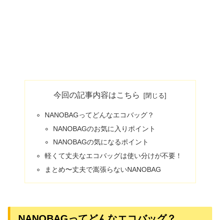
今回の記事内容はこちら
NANOBAGってどんなエコバッグ？
NANOBAGのお気に入りポイント
NANOBAGの気になるポイント
軽くて丈夫なエコバッグは使い分けが不要！
まとめ〜丈夫で嵩張らないNANOBAG
NANOBAGってどんなエコバッグ？