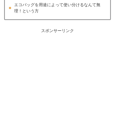
エコバッグを用途によって使い分けるなんて無
理！という方
スポンサーリンク