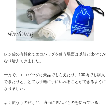
レジ袋の有料化でエコバッグを使う場面は以前と比べてか
なり増えてきました。
一方で、エコバッグは景品でもらえたり、100均でも購入
できたりと、とても手軽に手にいれることができるように
なりました。
よく使うものだけど、適当に選んだものを使っている。