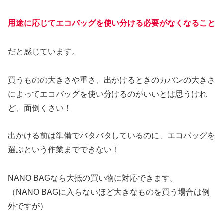
用途に応じてエコバッグを使い分ける必要がなくなること
だと感じています。
買うものの大きさや重さ、出かけるときのカバンの大きさ
によってエコバッグを使い分けるのがいいとは思うけれ
ど、面倒くさい！
出かける前は準備でバタバタしているのに、エコバッグを
選ぶという作業までできない！
NANO BAGなら大抵の買い物に対応できます。
（NANO BAGに入らないほど大きなものを買う場合は例
外ですが）