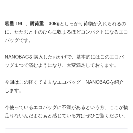
容量 19L 、耐荷重 30kg
としっかり荷物が入れられるの
に、たたむと手のひらに収まるほどコンパクトになるエコ
バッグです。
NANOBAGを購入したおかげで、基本的にはこのエコバ
ッグ１つで済むようになり、大変満足しております。
今回はこの軽くて丈夫なエコバッグ NANOBAGを紹介
します。
今使っているエコバッグに不満があるという方、ここが物
足りないんだよなぁと感じている方はぜひご覧ください。