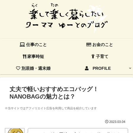
仕事のこと
お金のこと
家事時短
子育て
別居婚・週末婚
PROFILE
丈夫で軽いおすすめエコバッグ！
NANOBAGの魅力とは？
※当サイトではアフィリエイト広告を利用して商品を紹介しています
2023.03.04