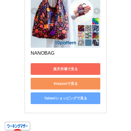
NANOBAG
楽天市場で見る
Amazonで見る
Yahoo!ショッピングで見る