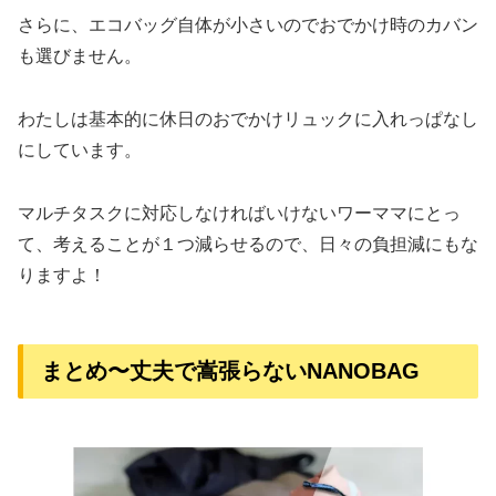
さらに、エコバッグ自体が小さいのでおでかけ時のカバン
も選びません。
わたしは基本的に休日のおでかけリュックに入れっぱなし
にしています。
マルチタスクに対応しなければいけないワーママにとっ
て、考えることが１つ減らせるので、日々の負担減にもな
りますよ！
まとめ〜丈夫で嵩張らないNANOBAG