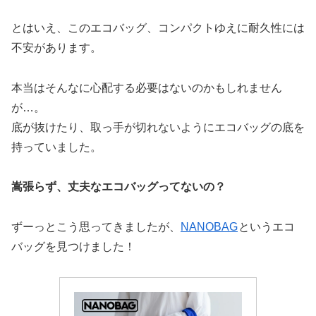
とはいえ、このエコバッグ、コンパクトゆえに耐久性には
不安があります。
本当はそんなに心配する必要はないのかもしれません
が…。
底が抜けたり、取っ手が切れないようにエコバッグの底を
持っていました。
嵩張らず、丈夫なエコバッグってないの？
ずーっとこう思ってきましたが、
NANOBAG
というエコ
バッグを見つけました！