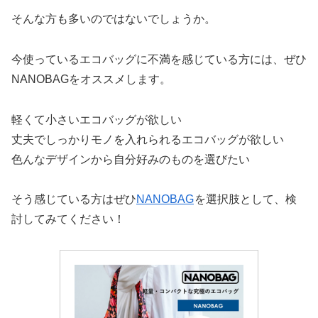
そんな方も多いのではないでしょうか。
今使っているエコバッグに不満を感じている方には、ぜひ
NANOBAGをオススメします。
軽くて小さいエコバッグが欲しい
丈夫でしっかりモノを入れられるエコバッグが欲しい
色んなデザインから自分好みのものを選びたい
そう感じている方はぜひ
NANOBAG
を選択肢として、検
討してみてください！