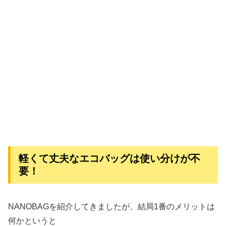
軽くて丈夫なエコバッグは使い分けが不
要！
NANOBAGを紹介してきましたが、結局1番のメリットは
何かというと