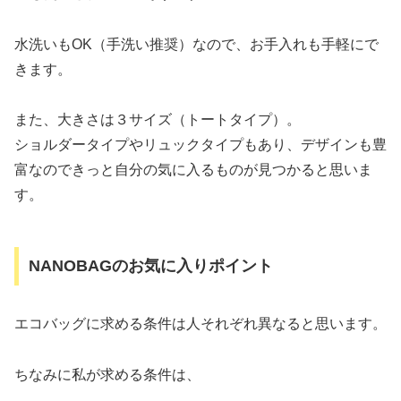
水洗いもOK（手洗い推奨）なので、お手入れも手軽にで
きます。
また、大きさは３サイズ（トートタイプ）。
ショルダータイプやリュックタイプもあり、デザインも豊
富なのできっと自分の気に入るものが見つかると思いま
す。
NANOBAGのお気に入りポイント
エコバッグに求める条件は人それぞれ異なると思います。
ちなみに私が求める条件は、