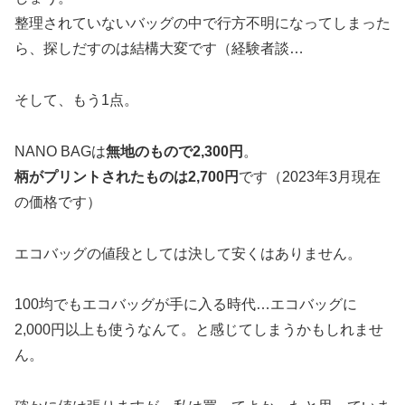
整理されていないバッグの中で行方不明になってしまった
ら、探しだすのは結構大変です（経験者談…
そして、もう1点。
NANO BAGは
無地のもので2,300円
。
柄がプリントされたものは2,700円
です（2023年3月現在
の価格です）
エコバッグの値段としては決して安くはありません。
100均でもエコバッグが手に入る時代…エコバッグに
2,000円以上も使うなんて。と感じてしまうかもしれませ
ん。