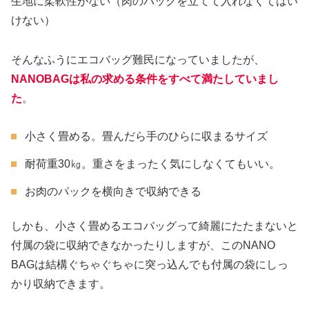
生地に柔軟性がない（肉のパックを立てて入れなくてはい
けない）
そんなふうにエコバッグ難民になっていましたが、
NANOBAGは私の求める条件をすべて満たしていまし
た
。
小さく畳める。畳んだら手のひらに収まるサイズ
耐荷重30㎏。重さをまったく気にしなくてもいい。
お肉のパックを横向きで収納できる
しかも、小さく畳めるエコバッグって綺麗にたたまないと
付属の袋に収納できなかったりしますが、このNANO
BAGは結構ぐちゃぐちゃに突っ込んでも付属の袋にしっ
かり収納できます。