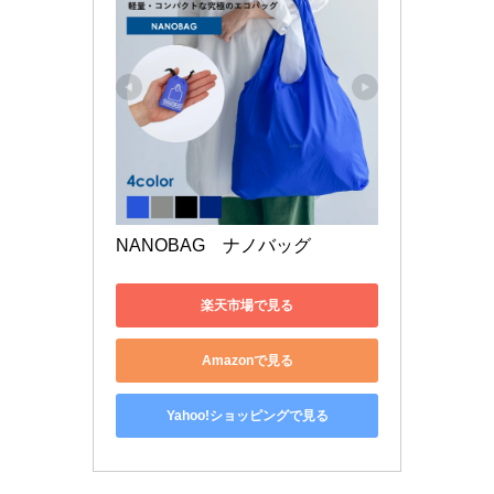
NANOBAG　ナノバッグ
楽天市場で見る
Amazonで見る
Yahoo!ショッピングで見る