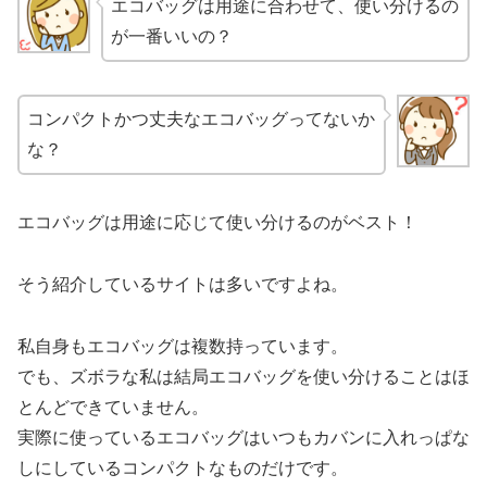
エコバッグは用途に合わせて、使い分けるの
が一番いいの？
コンパクトかつ丈夫なエコバッグってないか
な？
エコバッグは用途に応じて使い分けるのがベスト！
そう紹介しているサイトは多いですよね。
私自身もエコバッグは複数持っています。
でも、ズボラな私は結局エコバッグを使い分けることはほ
とんどできていません。
実際に使っているエコバッグはいつもカバンに入れっぱな
しにしているコンパクトなものだけです。