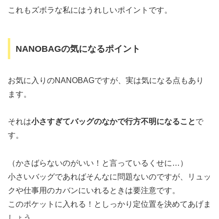
これもズボラな私にはうれしいポイントです。
NANOBAGの気になるポイント
お気に入りのNANOBAGですが、実は気になる点もあり
ます。
それは
小さすぎてバッグのなかで行方不明になること
で
す。
（かさばらないのがいい！と言っているくせに…）
小さいバッグであればそんなに問題ないのですが、リュッ
クや仕事用のカバンにいれるときは要注意です。
このポケットに入れる！としっかり定位置を決めてあげま
しょう。