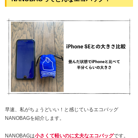
早速、私がちょうどいい！と感じているエコバッグ
NANOBAGを紹介します。
NANOBAGは
小さくて軽いのに丈夫なエコバッグ
です。