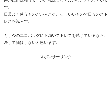
確かに値は張りますが、私は買ってよかったと思っていま
す。
日常よく使うものだからこそ、少しいいもので日々のスト
レスを減らす。
もし今のエコバッグに不満やストレスを感じているなら、
決して損はしないと思います。
スポンサーリンク