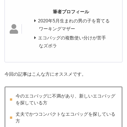
筆者プロフィール
2020年5月生まれの男の子を育てる
ワーキングマザー
エコバッグの複数使い分けが苦手
なズボラ
今回の記事はこんな方にオススメです。
今のエコバッグに不満があり、新しいエコバッグ
を探している方
丈夫でかつコンパクトなエコバッグを探している
方