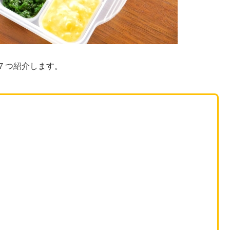
７つ紹介します。