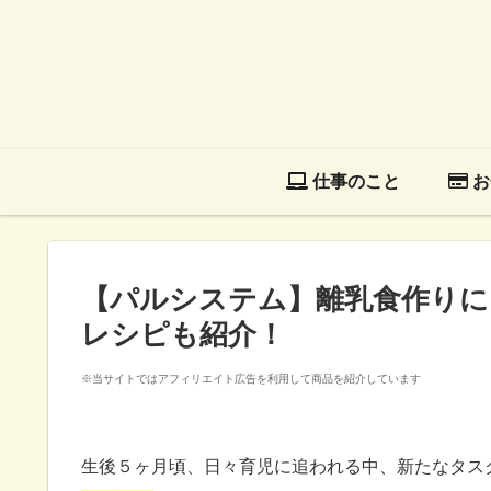
仕事のこと
お
【パルシステム】離乳食作りに
レシピも紹介！
※当サイトではアフィリエイト広告を利用して商品を紹介しています
生後５ヶ月頃、日々育児に追われる中、新たなタス