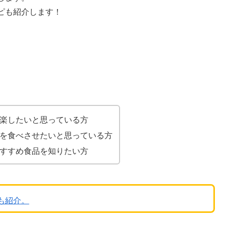
ピも紹介します！
け楽したいと思っている方
を食べさせたいと思っている方
すすめ食品を知りたい方
も紹介。