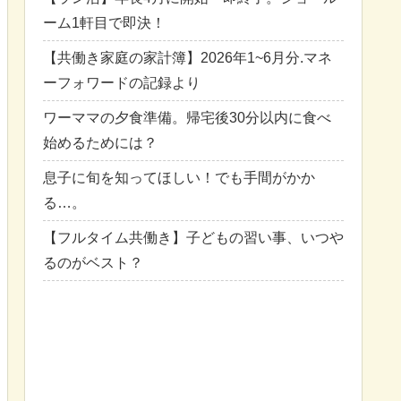
ーム1軒目で即決！
【共働き家庭の家計簿】2026年1~6月分.マネ
ーフォワードの記録より
ワーママの夕食準備。帰宅後30分以内に食べ
始めるためには？
息子に旬を知ってほしい！でも手間がかか
る…。
【フルタイム共働き】子どもの習い事、いつや
るのがベスト？