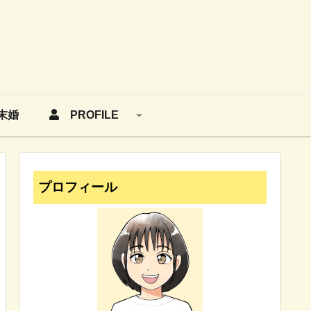
末婚
PROFILE
プロフィール