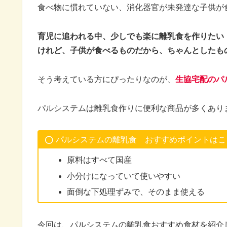
食べ物に慣れていない、消化器官が未発達な子供が
育児に追われる中、少しでも楽に離乳食を作りたい
けれど、子供が食べるものだから、ちゃんとしたも
そう考えている方にぴったりなのが、
生協宅配のパ
パルシステムは離乳食作りに便利な商品が多くあり
パルシステムの離乳食 おすすめポイントはこ
原料はすべて国産
小分けになっていて使いやすい
面倒な下処理ずみで、そのまま使える
今回は、パルシステムの離乳食おすすめ食材を紹介