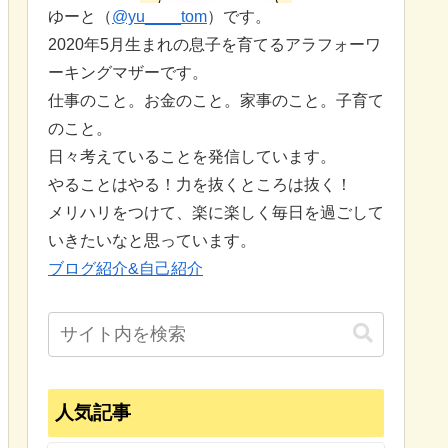
ゆーと（
@yu____tom
）です。
2020年5月生まれの息子を育てるアラフォーワ
ーキングマザーです。
仕事のこと。お金のこと。家事のこと。子育て
のこと。
日々考えていることを発信しています。
やることはやる！力を抜くところは抜く！
メリハリをつけて、楽に楽しく毎日を過ごして
いきたいなと思っています。
ブログ紹介&自己紹介
人気記事