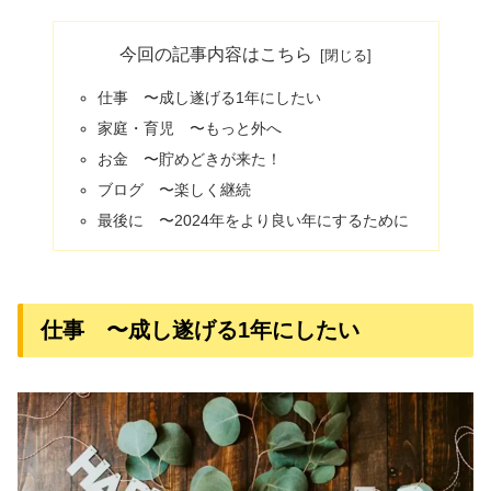
今回の記事内容はこちら
仕事 〜成し遂げる1年にしたい
家庭・育児 〜もっと外へ
お金 〜貯めどきが来た！
ブログ 〜楽しく継続
最後に 〜2024年をより良い年にするために
仕事 〜成し遂げる1年にしたい