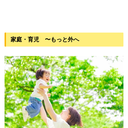
家庭・育児 〜もっと外へ