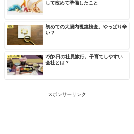
して改めて準備したこと
初めての大腸内視鏡検査。やっぱり辛
雑記
い？
2泊3日の社員旅行。子育てしやすい
女性総合職
会社とは？
スポンサーリンク