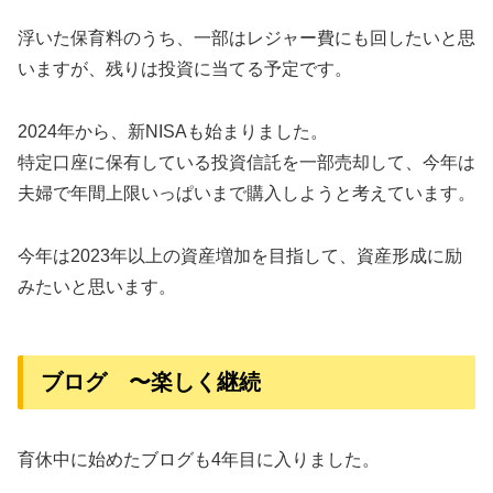
浮いた保育料のうち、一部はレジャー費にも回したいと思
いますが、残りは投資に当てる予定です。
2024年から、新NISAも始まりました。
特定口座に保有している投資信託を一部売却して、今年は
夫婦で年間上限いっぱいまで購入しようと考えています。
今年は2023年以上の資産増加を目指して、資産形成に励
みたいと思います。
ブログ 〜楽しく継続
育休中に始めたブログも4年目に入りました。