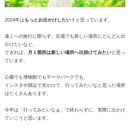
2024年は
もっとお出かけしたい！
と思っています。
遠くへの旅行に限らず、近場でも新しい場所にどんどん出
かけたいなと。
できれば、
月１
箇所
は新しい場所へ出掛けてみたい
と思っ
ています。
公園でも博物館でもテーマパークでも。
インスタや雑誌で見かけて、行ってみたいなと思った場所
はたくさんあります。
今年は「行ってみたいなぁ」で終わらずに、実際に出かけ
ていこうと思います。