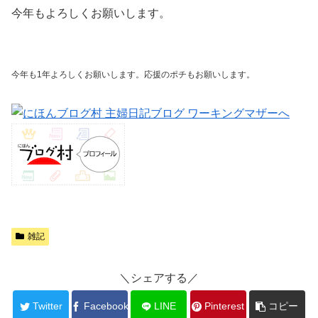
今年もよろしくお願いします。
今年も1年よろしくお願いします。応援のポチもお願いします。
雑記
＼シェアする／
Twitter
Facebook
LINE
Pinterest
コピー