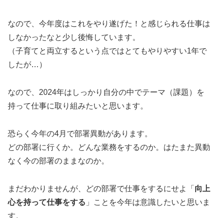
なので、今年度はこれをやり遂げた！と感じられる仕事は
しなかったなと少し後悔しています。
（子育てと両立するという点ではとてもやりやすい1年で
したが…）
なので、2024年はしっかり自分の中でテーマ（課題）を
持って仕事に取り組みたいと思います。
恐らく今年の4月で部署異動があります。
どの部署に行くか。どんな業務をするのか。はたまた異動
なく今の部署のままなのか。
まだわかりませんが、どの部署で仕事をするにせよ「
向上
心を持って仕事をする
」ことを今年は意識したいと思いま
す。