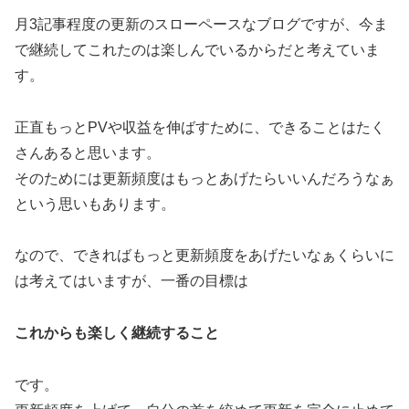
月3記事程度の更新のスローペースなブログですが、今ま
で継続してこれたのは楽しんでいるからだと考えていま
す。
正直もっとPVや収益を伸ばすために、できることはたく
さんあると思います。
そのためには更新頻度はもっとあげたらいいんだろうなぁ
という思いもあります。
なので、できればもっと更新頻度をあげたいなぁくらいに
は考えてはいますが、一番の目標は
これからも楽しく継続すること
です。