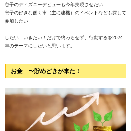
息子のディズニーデビューも今年実現させたい
息子の好きな働く車（主に建機）のイベントなども探して
参加したい
したい！いきたい！だけで終わらせず、行動するを2024
年のテーマにしたいと思います。
お金 〜貯めどきが来た！