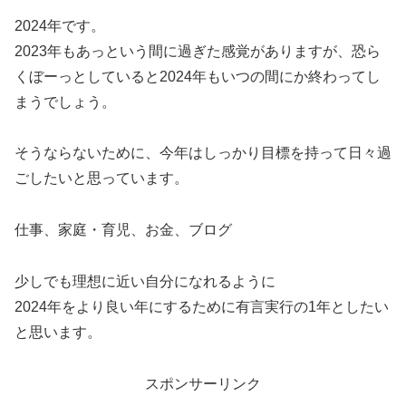
2024年です。
2023年もあっという間に過ぎた感覚がありますが、恐ら
くぼーっとしていると2024年もいつの間にか終わってし
まうでしょう。
そうならないために、今年はしっかり目標を持って日々過
ごしたいと思っています。
仕事、家庭・育児、お金、ブログ
少しでも理想に近い自分になれるように
2024年をより良い年にするために有言実行の1年としたい
と思います。
スポンサーリンク