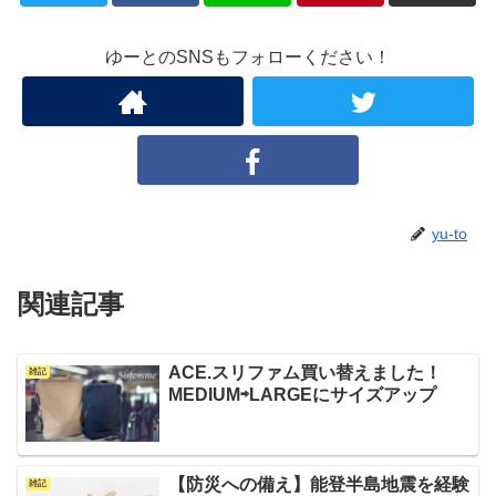
ゆーとのSNSもフォローください！
yu-to
関連記事
ACE.スリファム買い替えました！
雑記
MEDIUM⇨LARGEにサイズアップ
【防災への備え】能登半島地震を経験
雑記