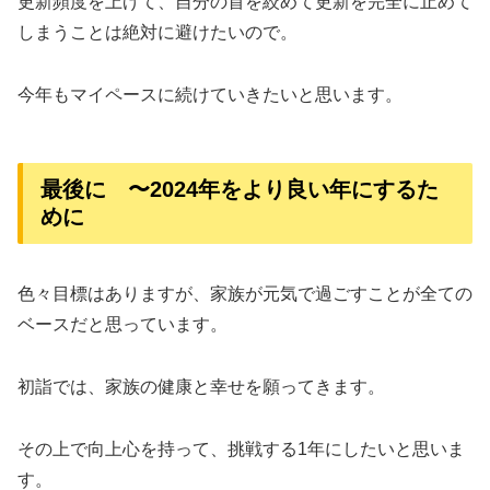
更新頻度を上げて、自分の首を絞めて更新を完全に止めて
しまうことは絶対に避けたいので。
今年もマイペースに続けていきたいと思います。
最後に 〜2024年をより良い年にするた
めに
色々目標はありますが、家族が元気で過ごすことが全ての
ベースだと思っています。
初詣では、家族の健康と幸せを願ってきます。
その上で向上心を持って、挑戦する1年にしたいと思いま
す。