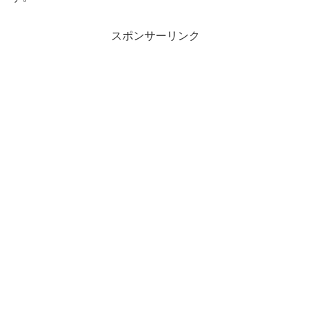
スポンサーリンク