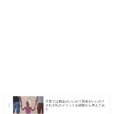
子育ては都会がいいの？田舎がいいの？
それぞれのメリットを経験から考えてみ
た