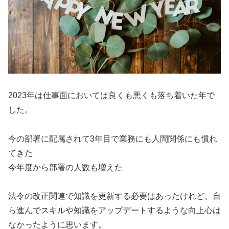
2023年は仕事面においては良くも悪くも落ち着いた年で
した。
今の部署に配属されて3年目で業務にも人間関係にも慣れ
てきた
今年度から部署の人数も増えた
法令の改正関連で知識を更新する必要はあったけれど、自
ら進んでスキルや知識をアップデートするような向上心は
なかったように思います。