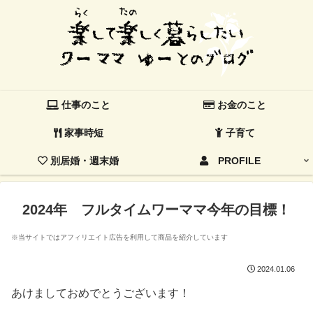
仕事のこと
お金のこと
家事時短
子育て
別居婚・週末婚
PROFILE
2024年 フルタイムワーママ今年の目標！
※当サイトではアフィリエイト広告を利用して商品を紹介しています
2024.01.06
あけましておめでとうございます！