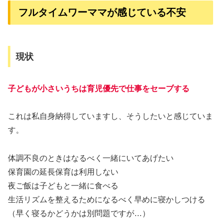
フルタイムワーママが感じている不安
現状
子どもが小さいうちは育児優先で仕事をセーブする
これは私自身納得していますし、そうしたいと感じていま
す。
体調不良のときはなるべく一緒にいてあげたい
保育園の延長保育は利用しない
夜ご飯は子どもと一緒に食べる
生活リズムを整えるためになるべく早めに寝かしつける
（早く寝るかどうかは別問題ですが…）