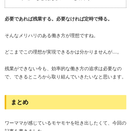
必要であれば残業する。必要なければ定時で帰る。
そんなメリハリのある働き方が理想ですね。
どこまでこの理想が実現できるかは分かりませんが…。
残業ができない今も、効率的な働き方の追求は必要なの
で、できるところから取り組んでいきたいなと思います。
まとめ
ワーママが感じているモヤモヤを吐き出したくて、今回の