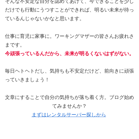
そんな不安定な自分を認めてあげて、今できることを少し
だけでも行動にうつすことができれば、明るい未来が待っ
ているんじゃないかなと思います。
仕事に育児に家事に。ワーキングマザーの皆さんお疲れさ
まです。
今頑張っているんだから、未来が明るくないはずがない。
毎日ヘトヘトだし、気持ちも不安定だけど、前向きに頑張
っていきましょう！
文章にすることで自分の気持ちが落ち着く方。ブログ始め
てみませんか？
まずはレンタルサーバー探しから