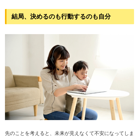
結局、決めるのも行動するのも自分
先のことを考えると、未来が見えなくて不安になってしま