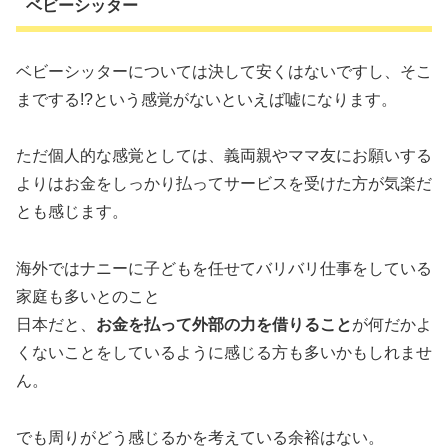
ベビーシッター
ベビーシッターについては決して安くはないですし、そこ
までする!?という感覚がないといえば嘘になります。
ただ個人的な感覚としては、義両親やママ友にお願いする
よりはお金をしっかり払ってサービスを受けた方が気楽だ
とも感じます。
海外ではナニーに子どもを任せてバリバリ仕事をしている
家庭も多いとのこと
日本だと、
お金を払って外部の力を借りること
が何だかよ
くないことをしているように感じる方も多いかもしれませ
ん。
でも周りがどう感じるかを考えている余裕はない。