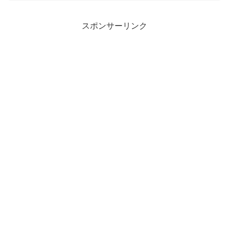
スポンサーリンク