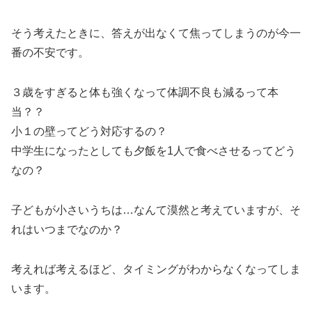
そう考えたときに、答えが出なくて焦ってしまうのが今一
番の不安です。
３歳をすぎると体も強くなって体調不良も減るって本
当？？
小１の壁ってどう対応するの？
中学生になったとしても夕飯を1人で食べさせるってどう
なの？
子どもが小さいうちは…なんて漠然と考えていますが、そ
れはいつまでなのか？
考えれば考えるほど、タイミングがわからなくなってしま
います。