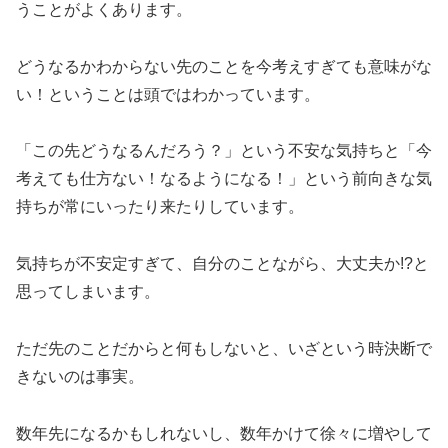
うことがよくあります。
どうなるかわからない先のことを今考えすぎても意味がな
い！ということは頭ではわかっています。
「この先どうなるんだろう？」という不安な気持ちと「今
考えても仕方ない！なるようになる！」という前向きな気
持ちが常にいったり来たりしています。
気持ちが不安定すぎて、自分のことながら、大丈夫か!?と
思ってしまいます。
ただ先のことだからと何もしないと、いざという時決断で
きないのは事実。
数年先になるかもしれないし、数年かけて徐々に増やして