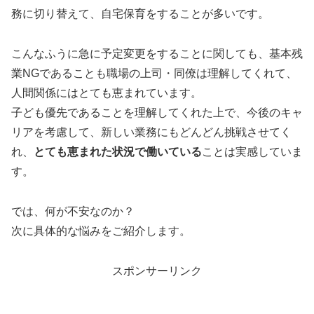
務に切り替えて、自宅保育をすることが多いです。
こんなふうに急に予定変更をすることに関しても、基本残
業NGであることも職場の上司・同僚は理解してくれて、
人間関係にはとても恵まれています。
子ども優先であることを理解してくれた上で、今後のキャ
リアを考慮して、新しい業務にもどんどん挑戦させてく
れ、
とても恵まれた状況で働いている
ことは実感していま
す。
では、何が不安なのか？
次に具体的な悩みをご紹介します。
スポンサーリンク