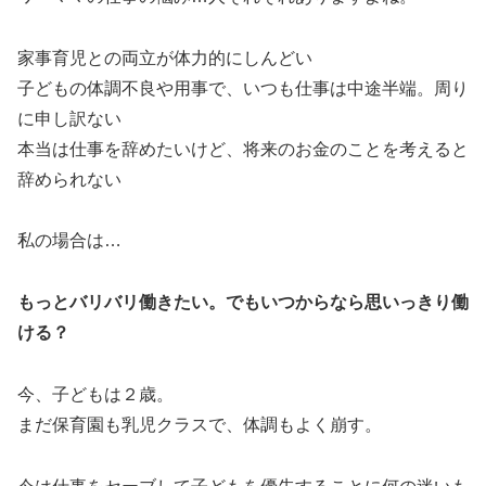
家事育児との両立が体力的にしんどい
子どもの体調不良や用事で、いつも仕事は中途半端。周り
に申し訳ない
本当は仕事を辞めたいけど、将来のお金のことを考えると
辞められない
私の場合は…
もっとバリバリ働きたい。でもいつからなら思いっきり働
ける？
今、子どもは２歳。
まだ保育園も乳児クラスで、体調もよく崩す。