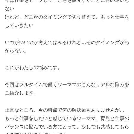
今は仕事をセーブして子どもを優先することに何の迷いも
ない
けれど、どこかのタイミングで切り替えて、もっと仕事を
していきたい
いつがいいのか考えてはみるけれど…そのタイミングがわ
からない。
これがわたしの悩みです。
今回はフルタイムで働くワーママのこんなリアルな悩みを
ご紹介します。
正直なところ、今の時点で何の解決策もありませんが…
もっと仕事をしたいと感じているワーママ、育児と仕事の
バランスに悩んでいる方にとって、少しでも共感してもら