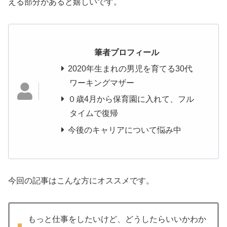
える部分があると嬉しいです。
筆者プロフィール
2020年生まれの男児を育てる30代
ワーキングマザー
０歳4月から保育園に入れて、フル
タイムで復帰
今後のキャリアについて悩み中
今回の記事はこんな方にオススメです。
もっと仕事をしたいけど、どうしたらいいかわか