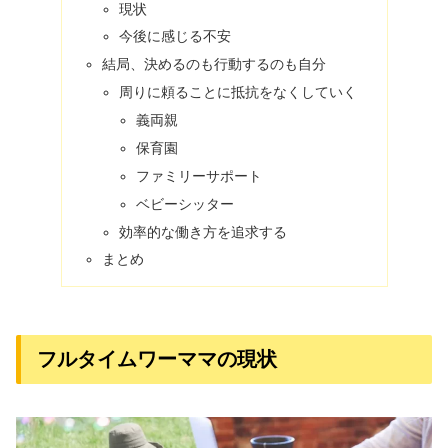
現状
今後に感じる不安
結局、決めるのも行動するのも自分
周りに頼ることに抵抗をなくしていく
義両親
保育園
ファミリーサポート
ベビーシッター
効率的な働き方を追求する
まとめ
フルタイムワーママの現状