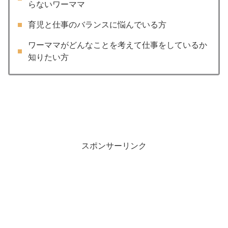
らないワーママ
育児と仕事のバランスに悩んでいる方
ワーママがどんなことを考えて仕事をしているか
知りたい方
スポンサーリンク