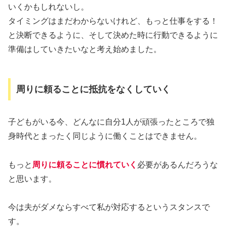
いくかもしれないし。
タイミングはまだわからないけれど、もっと仕事をする！
と決断できるように、そして決めた時に行動できるように
準備はしていきたいなと考え始めました。
周りに頼ることに抵抗をなくしていく
子どもがいる今、どんなに自分1人が頑張ったところで独
身時代とまったく同じように働くことはできません。
もっと
周りに頼ることに慣れてい
く
必要があるんだろうな
と思います。
今は夫がダメならすべて私が対応するというスタンスで
す。