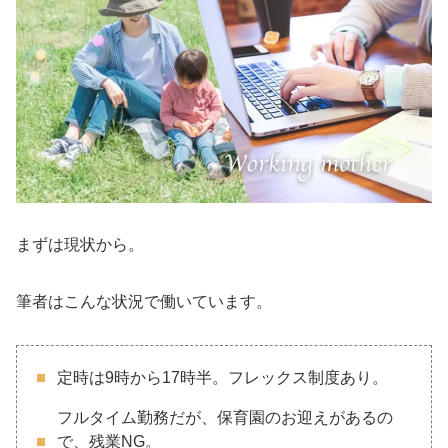
まずは現状から。
筆者はこんな状況で働いています。
定時は9時から17時半。フレックス制度あり。
フルタイム勤務だが、保育園のお迎えがあるの
で、残業NG。