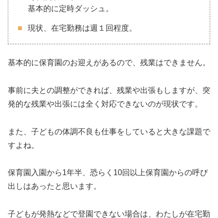
基本的に定時ダッシュ。
現状、在宅勤務は週１回程度。
基本的に保育園のお迎えがあるので、残業はできません。
事前に夫との調整ができれば、残業や出張もしますが、突
発的な残業や出張には全く対応できないのが現状です。
また、子どもの体調不良も仕事をしていると大きな課題で
すよね。
保育園入園から1年半、恐らく10回以上保育園からの呼び
出しはあったと思います。
子どもが発熱などで登園できない場合は、わたしが在宅勤