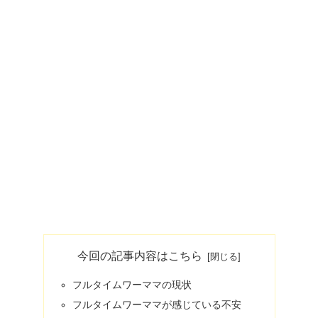
今回の記事内容はこちら
フルタイムワーママの現状
フルタイムワーママが感じている不安