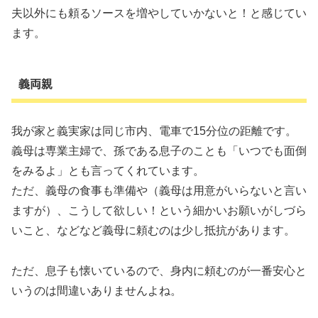
夫以外にも頼るソースを増やしていかないと！と感じてい
ます。
義両親
我が家と義実家は同じ市内、電車で15分位の距離です。
義母は専業主婦で、孫である息子のことも「いつでも面倒
をみるよ」とも言ってくれています。
ただ、義母の食事も準備や（義母は用意がいらないと言い
ますが）、こうして欲しい！という細かいお願いがしづら
いこと、などなど義母に頼むのは少し抵抗があります。
ただ、息子も懐いているので、身内に頼むのが一番安心と
いうのは間違いありませんよね。