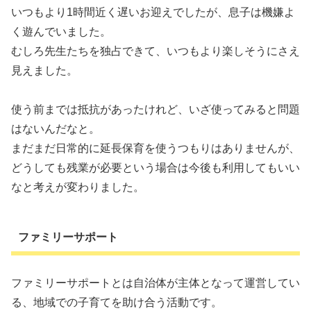
いつもより1時間近く遅いお迎えでしたが、息子は機嫌よ
く遊んでいました。
むしろ先生たちを独占できて、いつもより楽しそうにさえ
見えました。
使う前までは抵抗があったけれど、いざ使ってみると問題
はないんだなと。
まだまだ日常的に延長保育を使うつもりはありませんが、
どうしても残業が必要という場合は今後も利用してもいい
なと考えが変わりました。
ファミリーサポート
ファミリーサポートとは自治体が主体となって運営してい
る、地域での子育てを助け合う活動です。