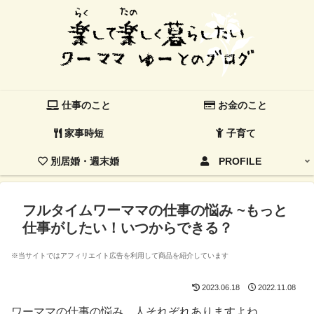
仕事のこと
お金のこと
家事時短
子育て
別居婚・週末婚
PROFILE
フルタイムワーママの仕事の悩み ~もっと
仕事がしたい！いつからできる？
※当サイトではアフィリエイト広告を利用して商品を紹介しています
2023.06.18
2022.11.08
ワーママの仕事の悩み…人それぞれありますよね。