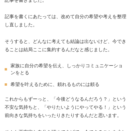
記事を書きました。
記事を書くにあたっては、改めて自分の希望や考えを整理
し直しました。
そうすると、どんなに考えても結論は出ないけど、今でき
ることは結局ここに集約するんだなと感じました。
家族に自分の希望を伝え、しっかりコミュニケーショ
ンをとる
希望を叶えるために、頼れるものには頼る
これからもずーっと、「今後どうなるんだろう？」という
不安な気持ちと、「やりたいようにやってやる！」という
前向きな気持ちをいったりきたりするんだと思います。