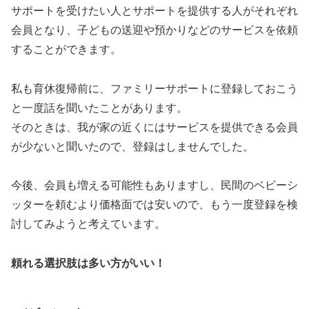
サポートを受けたい人とサポートを提供する人がそれぞれ
会員となり、子どもの送迎や預かりなどのサービスを依頼
することができます。
私も育休復帰前に、ファミリーサポートに登録しておこう
と一度話を聞いたことがあります。
そのときは、我が家の近くにはサービスを提供できる会員
が少ないと聞いたので、登録はしませんでした。
今後、会員も増える可能性もありますし、民間のベビーシ
ッターを頼むより価格面では安いので、もう一度登録を検
討してみようと考えています。
頼れる選択肢は多い方がいい！