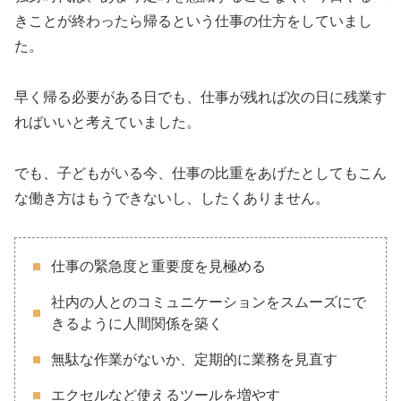
きことが終わったら帰るという仕事の仕方をしていまし
た。
早く帰る必要がある日でも、仕事が残れば次の日に残業す
ればいいと考えていました。
でも、子どもがいる今、仕事の比重をあげたとしてもこん
な働き方はもうできないし、したくありません。
仕事の緊急度と重要度を見極める
社内の人とのコミュニケーションをスムーズにで
きるように人間関係を築く
無駄な作業がないか、定期的に業務を見直す
エクセルなど使えるツールを増やす