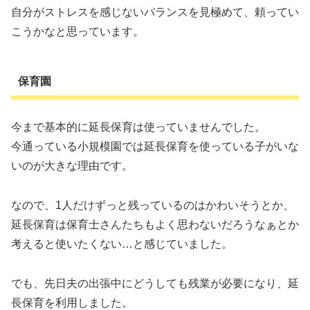
自分がストレスを感じないバランスを見極めて、頼ってい
こうかなと思っています。
保育園
今まで基本的に延長保育は使っていませんでした。
今通っている小規模園では延長保育を使っている子がいな
いのが大きな理由です。
なので、1人だけずっと残っているのはかわいそうとか、
延長保育は保育士さんたちもよく思わないだろうなぁとか
考えると使いたくない…と感じていました。
でも、先日夫の出張中にどうしても残業が必要になり、延
長保育を利用しました。