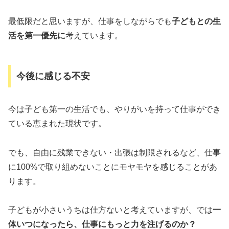
最低限だと思いますが、仕事をしながらでも
子どもとの生
活を第一優先に
考えています。
今後に感じる不安
今は子ども第一の生活でも、やりがいを持って仕事ができ
ている恵まれた現状です。
でも、自由に残業できない・出張は制限されるなど、仕事
に100%で取り組めないことにモヤモヤを感じることがあ
ります。
子どもが小さいうちは仕方ないと考えていますが、では
一
体いつになったら、仕事にもっと力を注げるのか？