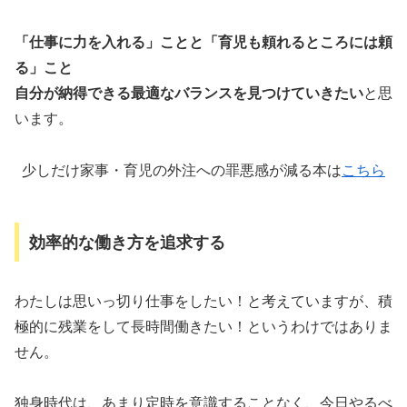
「仕事に力を入れる」ことと「育児も頼れるところには頼
る」こと
自分が納得できる最適なバランスを見つけていきたい
と思
います。
少しだけ家事・育児の外注への罪悪感が減る本は
こちら
効率的な働き方を追求する
わたしは思いっ切り仕事をしたい！と考えていますが、積
極的に残業をして長時間働きたい！というわけではありま
せん。
独身時代は、あまり定時を意識することなく、今日やるべ