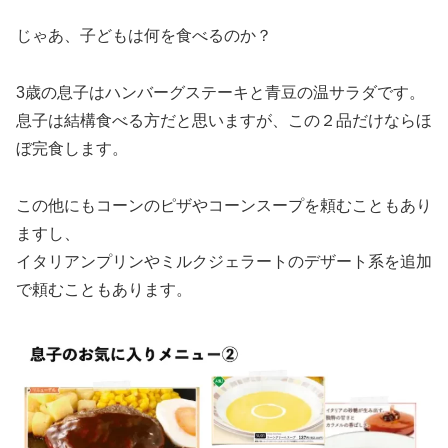
じゃあ、子どもは何を食べるのか？
3歳の息子はハンバーグステーキと青豆の温サラダです。
息子は結構食べる方だと思いますが、この２品だけならほ
ぼ完食します。
この他にもコーンのピザやコーンスープを頼むこともあり
ますし、
イタリアンプリンやミルクジェラートのデザート系を追加
で頼むこともあります。