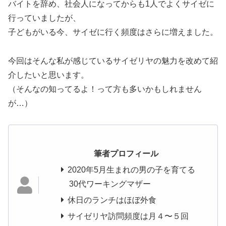
バイトを辞め、社会人になってからも1人でよくサイゼに
行っていましたが、
子どもがいる今、サイゼに行く頻度はさらに増えました。
今回はそんな私が感じているサイゼリヤの魅力を改めて紹
介したいと思います。
（そんなの知ってるよ！って方も多いかもしれません
が…）
筆者プロフィール
2020年5月生まれの男の子を育てる
30代ワーキングマザー
休日のランチはほぼ外食
サイゼリヤ訪問頻度は月４〜５回