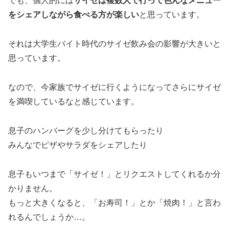
でも、個人的には
サイゼは複数人で行って色んなメニュー
をシェアしながら食べる方が楽しい
と思っています。
それは大学生バイト時代のサイゼ飲み会の影響が大きいと
思っています。
なので、今家族でサイゼに行くようになってさらにサイゼ
を満喫しているなと感じています。
息子のハンバーグを少し分けてもらったり
みんなでピザやサラダをシェアしたり
息子もいつまで「サイゼ！」とリクエストしてくれるか分
かりません。
もっと大きくなると、「お寿司！」とか「焼肉！」と言わ
れるんでしょうか…。