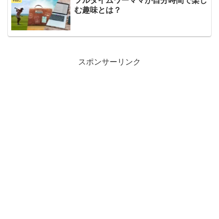
フルタイムワーママが自分時間で楽し
む趣味とは？
スポンサーリンク