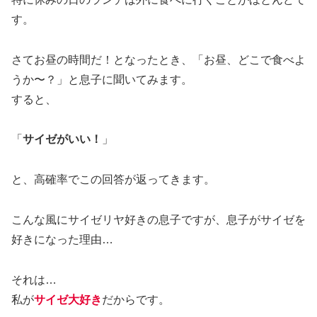
す。
さてお昼の時間だ！となったとき、「お昼、どこで食べよ
うか〜？」と息子に聞いてみます。
すると、
「
サイゼがいい！
」
と、高確率でこの回答が返ってきます。
こんな風にサイゼリヤ好きの息子ですが、息子がサイゼを
好きになった理由…
それは…
私が
サイゼ大好き
だからです。