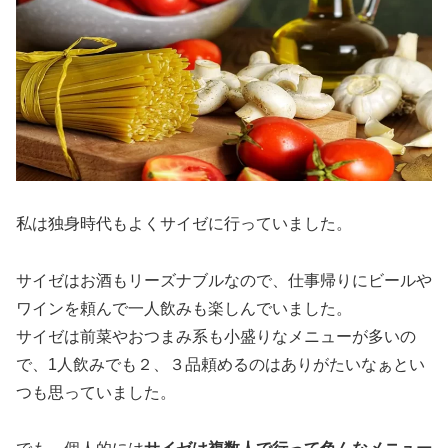
私は独身時代もよくサイゼに行っていました。
サイゼはお酒もリーズナブルなので、仕事帰りにビールや
ワインを頼んで一人飲みも楽しんでいました。
サイゼは前菜やおつまみ系も小盛りなメニューが多いの
で、1人飲みでも２、３品頼めるのはありがたいなぁとい
つも思っていました。