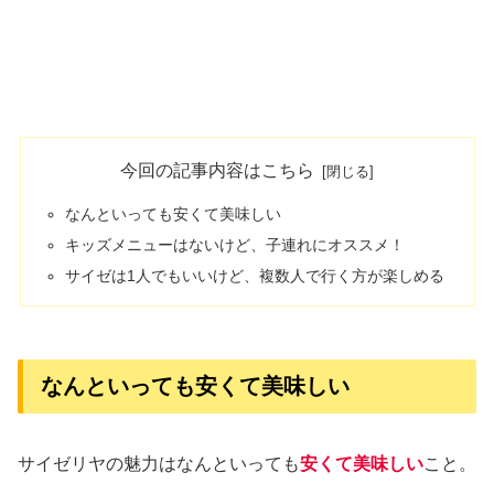
今回の記事内容はこちら
なんといっても安くて美味しい
キッズメニューはないけど、子連れにオススメ！
サイゼは1人でもいいけど、複数人で行く方が楽しめる
なんといっても安くて美味しい
サイゼリヤの魅力はなんといっても
安くて美味しい
こと。