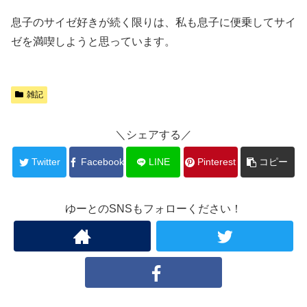
息子のサイゼ好きが続く限りは、私も息子に便乗してサイ
ゼを満喫しようと思っています。
雑記
＼シェアする／
Twitter
Facebook
LINE
Pinterest
コピー
ゆーとのSNSもフォローください！