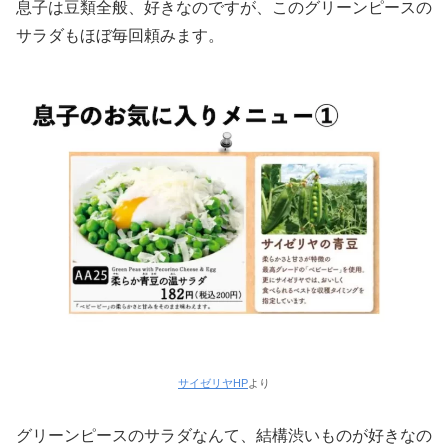
息子は豆類全般、好きなのですが、このグリーンピースの
サラダもほぼ毎回頼みます。
サイゼリヤHP
より
グリーンピースのサラダなんて、結構渋いものが好きなの