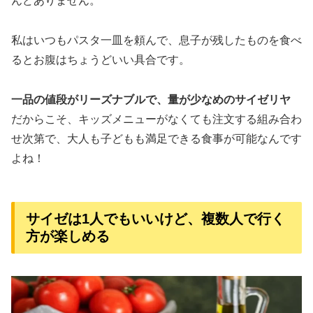
んどありません。
私はいつもパスタ一皿を頼んで、息子が残したものを食べ
るとお腹はちょうどいい具合です。
一品の値段がリーズナブルで、量が少なめのサイゼリヤ
だからこそ、キッズメニューがなくても注文する組み合わ
せ次第で、大人も子どもも満足できる食事が可能なんです
よね！
サイゼは1人でもいいけど、複数人で行く
方が楽しめる