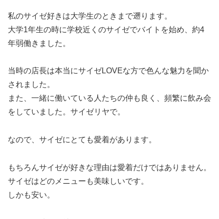
私のサイゼ好きは大学生のときまで遡ります。
大学1年生の時に学校近くのサイゼでバイトを始め、約4
年弱働きました。
当時の店長は本当にサイゼLOVEな方で色んな魅力を聞か
されました。
また、一緒に働いている人たちの仲も良く、頻繁に飲み会
をしていました。サイゼリヤで。
なので、サイゼにとても愛着があります。
もちろんサイゼが好きな理由は愛着だけではありません。
サイゼはどのメニューも美味しいです。
しかも安い。