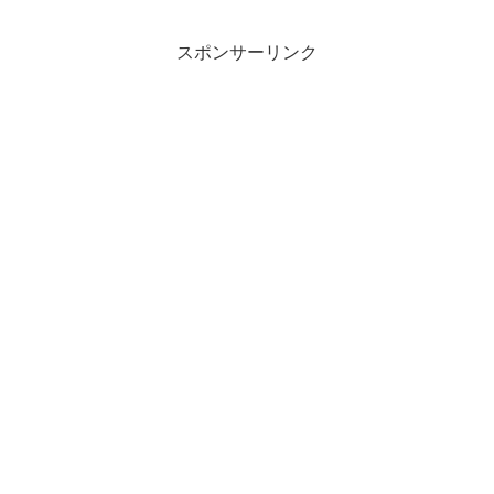
スポンサーリンク