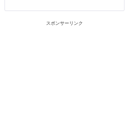
スポンサーリンク