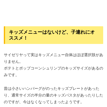
キッズメニューはないけど、子連れにオ
ススメ！
サイゼリヤって実はキッズメニュー自体はほぼ選択肢があ
りません。
ポテトとポップコーンシュリンプのキッズサイズがあるの
みです。
昔は小さいハンバーグがのったキッズプレートがあった
り、通常サイズの半分の量のキッズパスタがあったりした
のですが、今はなくなってしまったようです。