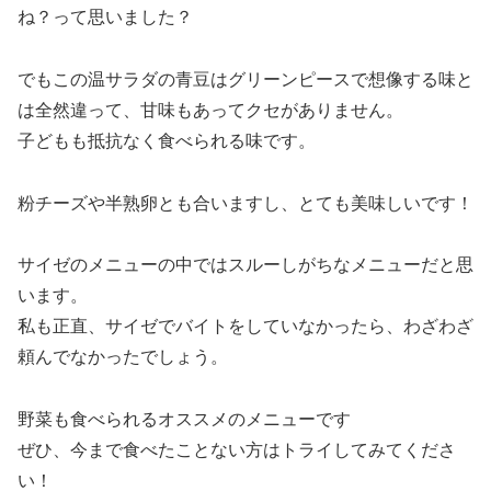
ね？って思いました？
でもこの温サラダの青豆はグリーンピースで想像する味と
は全然違って、甘味もあってクセがありません。
子どもも抵抗なく食べられる味です。
粉チーズや半熟卵とも合いますし、とても美味しいです！
サイゼのメニューの中ではスルーしがちなメニューだと思
います。
私も正直、サイゼでバイトをしていなかったら、わざわざ
頼んでなかったでしょう。
野菜も食べられるオススメのメニューです
ぜひ、今まで食べたことない方はトライしてみてくださ
い！