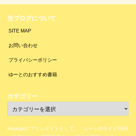
当ブログについて
SITE MAP
お問い合わせ
プライバシーポリシー
ゆーとのおすすめ書籍
カテゴリー
Amazonのアソシエイトとして、「ユートのサイドFIRE