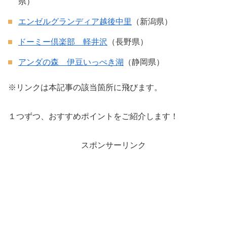
県）
エンゼルグランディア越後中里
（新潟県）
ドーミー倶楽部 軽井沢
（長野県）
アンダの森 伊豆いっぺき湖
（静岡県）
※リンクは本記事の該当箇所に飛びます。
１つずつ、おすすめポイントをご紹介します！
スポンサーリンク