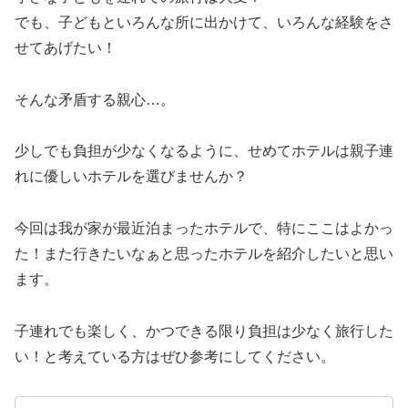
でも、子どもといろんな所に出かけて、いろんな経験をさ
せてあげたい！
そんな矛盾する親心…。
少しでも負担が少なくなるように、せめてホテルは親子連
れに優しいホテルを選びませんか？
今回は我が家が最近泊まったホテルで、特にここはよかっ
た！また行きたいなぁと思ったホテルを紹介したいと思い
ます。
子連れでも楽しく、かつできる限り負担は少なく旅行した
い！と考えている方はぜひ参考にしてください。