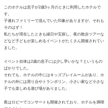
このホテルは息子が2歳3ヶ月のときに利用したホテルで
す。
子連れファミリーで混んでいた印象がありますが、それも
そのはず！
私たちが滞在したときも縁日や宝探し、夜の散歩ツアーな
どなど子どもが楽しめるイベントがたくさん開催されてい
ました。
イベント自体は2歳の息子には少し早いかな？というもの
ばかりでした。
それでも、ホテルの中にはキッズプレイルームがあり、ホ
テルの外には滑り台やトランポリン、小さい家など小さな
子でも楽しめる遊び場がありました。
夜はロビーでコンサートも開催されており、ホテルを満喫