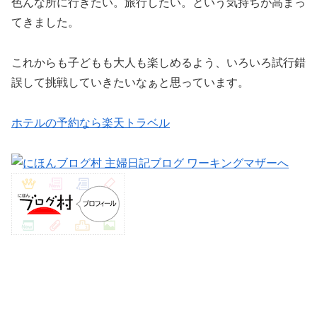
色んな所に行きたい。旅行したい。という気持ちが高まっ
てきました。
これからも子どもも大人も楽しめるよう、いろいろ試行錯
誤して挑戦していきたいなぁと思っています。
ホテルの予約なら楽天トラベル