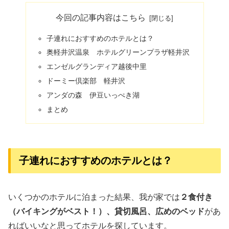
今回の記事内容はこちら
子連れにおすすめのホテルとは？
奥軽井沢温泉 ホテルグリーンプラザ軽井沢
エンゼルグランディア越後中里
ドーミー倶楽部 軽井沢
アンダの森 伊豆いっぺき湖
まとめ
子連れにおすすめのホテルとは？
いくつかのホテルに泊まった結果、我が家では
２食付き
（バイキングがベスト！）、貸切風呂、広めのベッド
があ
ればいいなと思ってホテルを探しています。