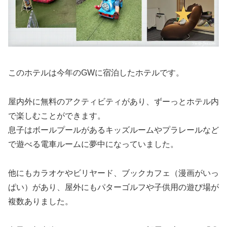
このホテルは今年のGWに宿泊したホテルです。
屋内外に無料のアクティビティがあり、ずーっとホテル内
で楽しむことができます。
息子はボールプールがあるキッズルームやプラレールなど
で遊べる電車ルームに夢中になっていました。
他にもカラオケやビリヤード、ブックカフェ（漫画がいっ
ぱい）があり、屋外にもパターゴルフや子供用の遊び場が
複数ありました。