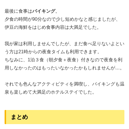
最後に食事は
バイキング
。
夕食の時間が90分なので少し短めかなと感じましたが、
伊豆の海鮮をはじめ食事内容は大満足でした。
我が家は利用しませんでしたが、まだ食べ足りないよとい
う方は21時からの夜食タイムも利用できます。
ちなみに、1泊３食（朝夕食＋夜食）付きなので夜食を利
用しなかったのはもったいなかったかもしれませんが…。
それでも色んなアクティビティを満喫し、バイキングも温
泉も楽しめて大満足のホテルステイでした。
まとめ