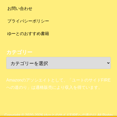
お問い合わせ
プライバシーポリシー
ゆーとのおすすめ書籍
カテゴリー
Amazonのアソシエイトとして、「ユートのサイドFIRE
への道のり」は適格販売により収入を得ています。
Copyright © 2020-2026 ゆーとのサイドFIREへの道のり All Rights