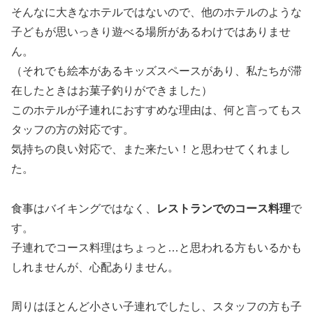
そんなに大きなホテルではないので、他のホテルのような
子どもが思いっきり遊べる場所があるわけではありませ
ん。
（それでも絵本があるキッズスペースがあり、私たちが滞
在したときはお菓子釣りができました）
このホテルが子連れにおすすめな理由は、何と言ってもス
タッフの方の対応です。
気持ちの良い対応で、また来たい！と思わせてくれまし
た。
食事はバイキングではなく、
レストランでのコース料理
で
す。
子連れでコース料理はちょっと…と思われる方もいるかも
しれませんが、心配ありません。
周りはほとんど小さい子連れでしたし、スタッフの方も子