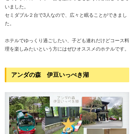
いました。
セミダブル２台で3人なので、広々と眠ることができまし
た。
ホテルでゆっくり過ごしたい、子ども連れだけどコース料
理を楽しみたいという方にはぜひオススメのホテルです。
アンダの森 伊豆いっぺき湖