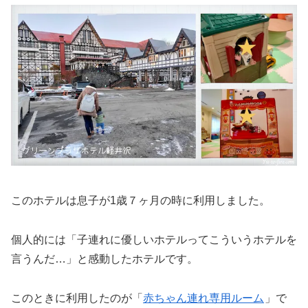
このホテルは息子が1歳７ヶ月の時に利用しました。
個人的には「子連れに優しいホテルってこういうホテルを
言うんだ…」と感動したホテルです。
このときに利用したのが「
赤ちゃん連れ専用ルーム
」で