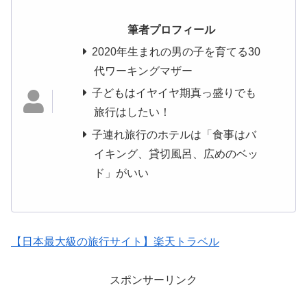
筆者プロフィール
2020年生まれの男の子を育てる30
代ワーキングマザー
子どもはイヤイヤ期真っ盛りでも
旅行はしたい！
子連れ旅行のホテルは「食事はバ
イキング、貸切風呂、広めのベッ
ド」がいい
【日本最大級の旅行サイト】楽天トラベル
スポンサーリンク