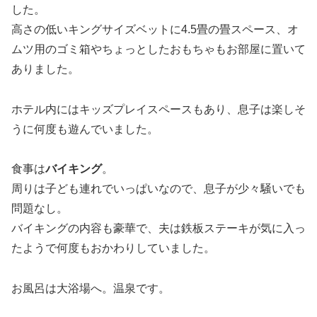
した。
高さの低いキングサイズベットに4.5畳の畳スペース、オ
ムツ用のゴミ箱やちょっとしたおもちゃもお部屋に置いて
ありました。
ホテル内にはキッズプレイスペースもあり、息子は楽しそ
うに何度も遊んでいました。
食事は
バイキング
。
周りは子ども連れでいっぱいなので、息子が少々騒いでも
問題なし。
バイキングの内容も豪華で、夫は鉄板ステーキが気に入っ
たようで何度もおかわりしていました。
お風呂は大浴場へ。温泉です。