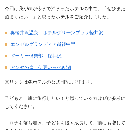
今回は我が家が今まで泊まったホテルの中で、「ぜひまた
泊まりたい！」と思ったホテルをご紹介しました。
奥軽井沢温泉 ホテルグリーンプラザ軽井沢
エンゼルグランディア越後中里
ドーミー倶楽部 軽井沢
アンダの森 伊豆いっぺき湖
※リンクは各ホテルの公式HPに飛びます。
子どもと一緒に旅行したい！と思っている方はぜひ参考に
してください。
コロナも落ち着き、子どもも段々成長して、前にも増して