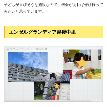
子どもが喜びそうな施設なので、機会があればぜひ行って
みたいと思っています。
エンゼルグランディア越後中里