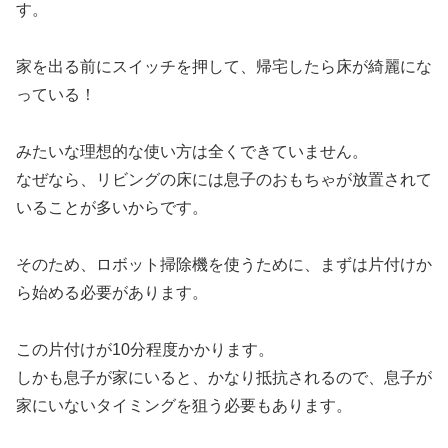
す。
家を出る前にスイッチを押して、帰宅したら床が綺麗にな
っている！
みたいな理想的な使い方は全くできていません。
なぜなら、リビングの床には息子のおもちゃが放置されて
いることが多いからです。
そのため、ロボット掃除機を使うために、まずは片付けか
ら始める必要があります。
この片付けが10分程度かかります。
しかも息子が家にいると、かなり抵抗されるので、息子が
家にいないタイミングを狙う必要もあります。