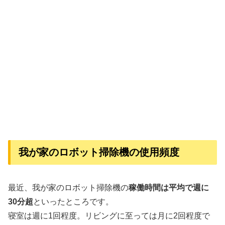
我が家のロボット掃除機の使用頻度
最近、我が家のロボット掃除機の
稼働時間は平均で週に
30分超
といったところです。
寝室は週に1回程度。リビングに至っては月に2回程度で