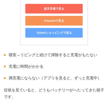
楽天市場で見る
Amazonで見る
Yahoo!ショッピングで見る
寝室→リビングと続けて掃除すると充電がもたない
充電に時間がかかる
満充電にならない（アプリを見ると、ずっと充電中）
症状を見ていると、どうもバッテリーがへたってきた様子
です。