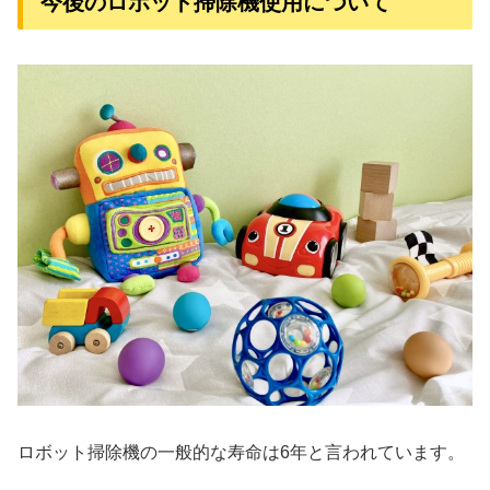
今後のロボット掃除機使用について
ロボット掃除機の一般的な寿命は6年と言われています。