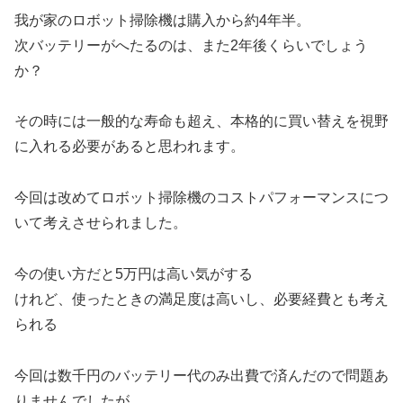
我が家のロボット掃除機は購入から約4年半。
次バッテリーがへたるのは、また2年後くらいでしょう
か？
その時には一般的な寿命も超え、本格的に買い替えを視野
に入れる必要があると思われます。
今回は改めてロボット掃除機のコストパフォーマンスにつ
いて考えさせられました。
今の使い方だと5万円は高い気がする
けれど、使ったときの満足度は高いし、必要経費とも考え
られる
今回は数千円のバッテリー代のみ出費で済んだので問題あ
りませんでしたが…。