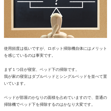
使用頻度は低いですが、ロボット掃除機自体にはメリット
を感じているのは事実です。
まず１つ目が寝室、ベッド下の掃除です。
我が家の寝室はダブルベッドとシングルベッドを並べて置
いています。
ベッドが部屋のかなりの面積を占めていますので、普通の
掃除機でベッド下を掃除するのはかなり大変です。