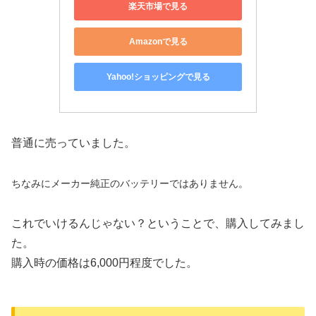
楽天市場で見る
Amazonで見る
Yahoo!ショッピングで見る
普通に売っていました。
ちなみにメーカー純正のバッテリーではありません。
これでいけるんじゃない？ということで、購入してみまし
た。
購入時の価格は6,000円程度でした。