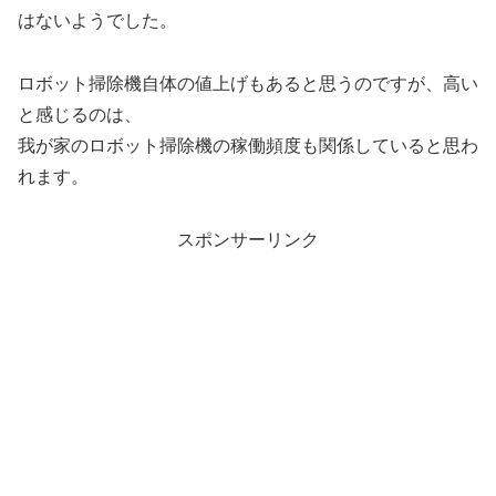
はないようでした。
ロボット掃除機自体の値上げもあると思うのですが、高い
と感じるのは、
我が家のロボット掃除機の稼働頻度も関係していると思わ
れます。
スポンサーリンク