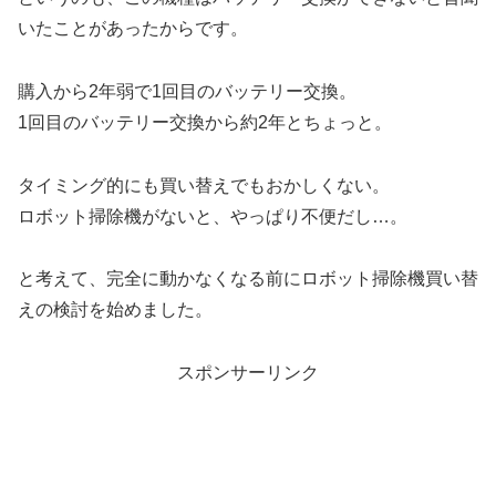
いたことがあったからです。
購入から2年弱で1回目のバッテリー交換。
1回目のバッテリー交換から約2年とちょっと。
タイミング的にも買い替えでもおかしくない。
ロボット掃除機がないと、やっぱり不便だし…。
と考えて、完全に動かなくなる前にロボット掃除機買い替
えの検討を始めました。
スポンサーリンク