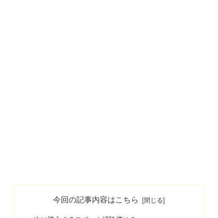
今回の記事内容はこちら