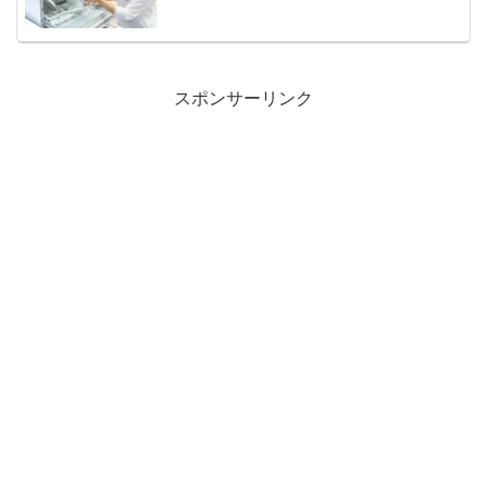
スポンサーリンク