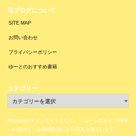
当ブログについて
SITE MAP
お問い合わせ
プライバシーポリシー
ゆーとのおすすめ書籍
カテゴリー
Amazonのアソシエイトとして、「ユートのサイドFIRE
への道のり」は適格販売により収入を得ています。