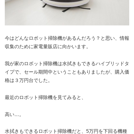
今はどんなロボット掃除機があるんだろう？と思い、情報
収集のために家電量販店に向かいます。
我が家のロボット掃除機は水拭きもできるハイブリッドタ
イプで、セール期間中ということもありましたが、購入価
格は３万円台でした。
最近のロボット掃除機を見てみると、
高い…。
水拭きもできるロボット掃除機だと、5万円を下回る機種