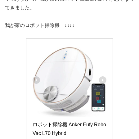
てきました。
我が家のロボット掃除機 ↓↓↓↓
ロボット掃除機 Anker Eufy Robo
Vac L70 Hybrid