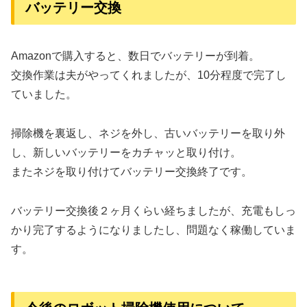
バッテリー交換
Amazonで購入すると、数日でバッテリーが到着。
交換作業は夫がやってくれましたが、10分程度で完了し
ていました。
掃除機を裏返し、ネジを外し、古いバッテリーを取り外
し、新しいバッテリーをカチャッと取り付け。
またネジを取り付けてバッテリー交換終了です。
バッテリー交換後２ヶ月くらい経ちましたが、充電もしっ
かり完了するようになりましたし、問題なく稼働していま
す。