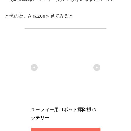
と念の為、Amazonを見てみると
ユーフィー用ロボット掃除機バ
ッテリー