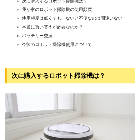
次に購入するロボット掃除機は？
我が家のロボット掃除機の使用頻度
使用頻度は低くても、ないと不便なのは間違いない
本当に買い替えが必要なのか？
バッテリー交換
今後のロボット掃除機使用について
次に購入するロボット掃除機は？