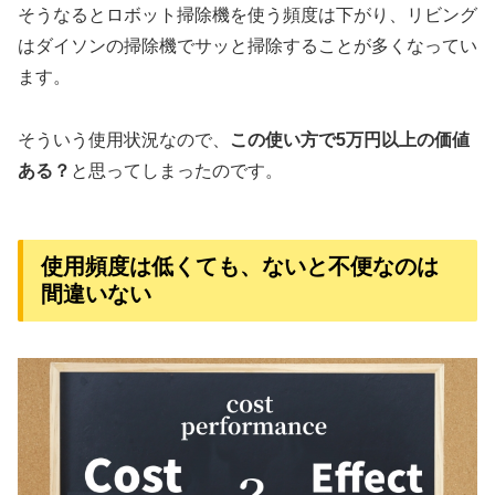
そうなるとロボット掃除機を使う頻度は下がり、リビング
はダイソンの掃除機でサッと掃除することが多くなってい
ます。
そういう使用状況なので、
この使い方で5万円以上の価値
ある？
と思ってしまったのです。
使用頻度は低くても、ないと不便なのは
間違いない