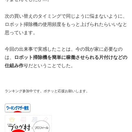
次の買い替えのタイミングで同じように悩まないように、
ロボット掃除機の使用頻度をもっと上げられたらいいなと
思っています。
今回の出来事で実感したことは、今の我が家に必要なの
は、
ロボット掃除機を簡単に稼働させられる片付けなどの
仕組み作り
だということでした。
ランキング参加中です。ポチッと応援お願いします。