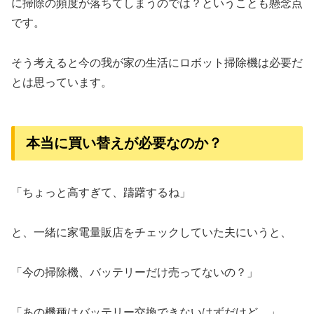
に掃除の頻度が落ちてしまうのでは？ということも懸念点
です。
そう考えると今の我が家の生活にロボット掃除機は必要だ
とは思っています。
本当に買い替えが必要なのか？
「ちょっと高すぎて、躊躇するね」
と、一緒に家電量販店をチェックしていた夫にいうと、
「今の掃除機、バッテリーだけ売ってないの？」
「あの機種はバッテリー交換できないはずだけど…」