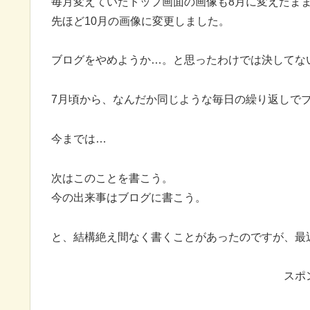
毎月変えていたトップ画面の画像も8月に変えたま
先ほど10月の画像に変更しました。
ブログをやめようか…。と思ったわけでは決してな
7月頃から、なんだか同じような毎日の繰り返しで
今までは…
次はこのことを書こう。
今の出来事はブログに書こう。
と、結構絶え間なく書くことがあったのですが、最
スポ