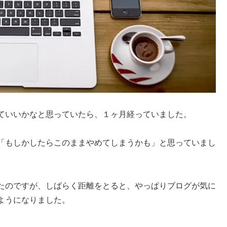
ていいかなと思っていたら、１ヶ月経っていました。
「もしかしたらこのままやめてしまうかも」と思っていまし
たのですが、しばらく距離をとると、やっぱりブログが気に
ようになりました。