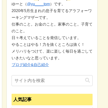
ゆーと（
@yu____tom
）です。
2020年5月生まれの息子を育てるアラフォーワ
ーキングマザーです。
仕事のこと。お金のこと。家事のこと。子育て
のこと。
日々考えていることを発信しています。
やることはやる！力を抜くところは抜く！
メリハリをつけて、楽に楽しく毎日を過ごして
いきたいなと思っています。
ブログ紹介&自己紹介
人気記事