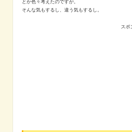
とか色々考えたのですが。
そんな気もするし、違う気もするし。
スポ