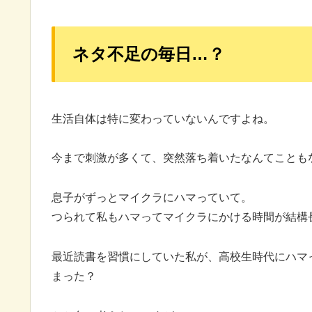
ネタ不足の毎日…？
生活自体は特に変わっていないんですよね。
今まで刺激が多くて、突然落ち着いたなんてことも
息子がずっとマイクラにハマっていて。
つられて私もハマってマイクラにかける時間が結構
最近読書を習慣にしていた私が、高校生時代にハマ
まった？