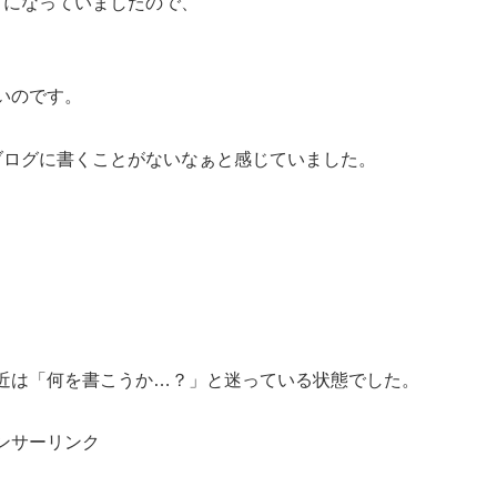
まになっていましたので、
いのです。
ブログに書くことがないなぁと感じていました。
近は「何を書こうか…？」と迷っている状態でした。
ンサーリンク