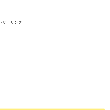
ンサーリンク