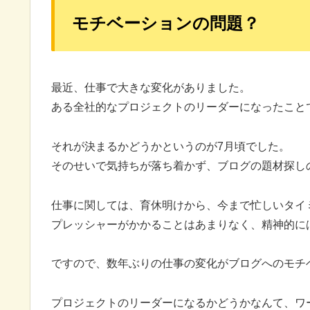
モチベーションの問題？
最近、仕事で大きな変化がありました。
ある全社的なプロジェクトのリーダーになったこと
それが決まるかどうかというのが7月頃でした。
そのせいで気持ちが落ち着かず、ブログの題材探し
仕事に関しては、育休明けから、今まで忙しいタイ
プレッシャーがかかることはあまりなく、精神的に
ですので、数年ぶりの仕事の変化がブログへのモチ
プロジェクトのリーダーになるかどうかなんて、ワ