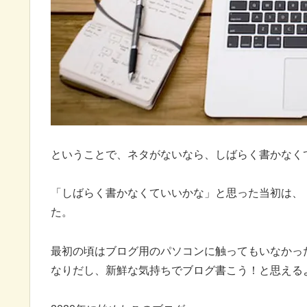
ということで、ネタがないなら、しばらく書かなく
「しばらく書かなくていいかな」と思った当初は、
た。
最初の頃はブログ用のパソコンに触ってもいなかっ
なりだし、新鮮な気持ちでブログ書こう！と思える