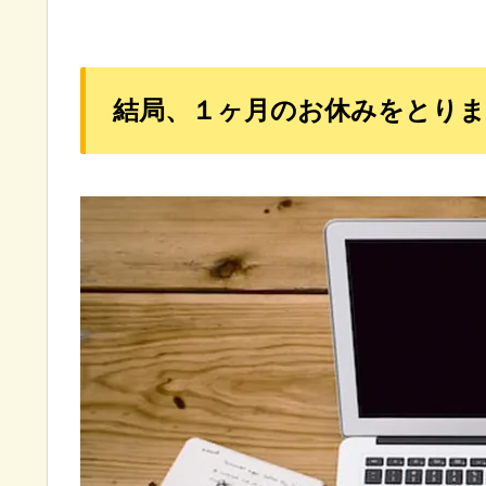
結局、１ヶ月のお休みをとり