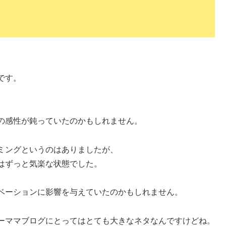
です。
の感性が鈍っていたのかもしれません。
ミングというのはありましたが、
はずっと気楽な状態でした。
ベーションに影響を与えていたのかもしれません。
ーママブログにとってはとても大きなネタなんですけどね。