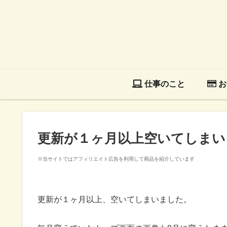
仕事のこと
お
更新が１ヶ月以上空いてしまい
※当サイトではアフィリエイト広告を利用して商品を紹介しています
更新が１ヶ月以上、空いてしまいました。