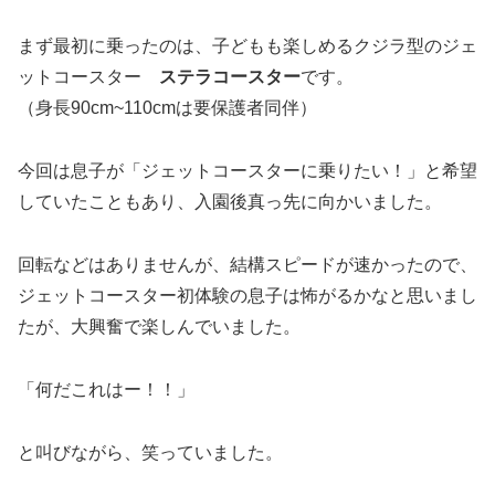
まず最初に乗ったのは、子どもも楽しめるクジラ型のジェ
ットコースター
ステラコースター
です。
（身長90cm~110cmは要保護者同伴）
今回は息子が「ジェットコースターに乗りたい！」と希望
していたこともあり、入園後真っ先に向かいました。
回転などはありませんが、結構スピードが速かったので、
ジェットコースター初体験の息子は怖がるかなと思いまし
たが、大興奮で楽しんでいました。
「何だこれはー！！」
と叫びながら、笑っていました。