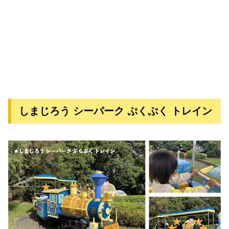
しまじろう シーパーク ぷくぷく トレイン