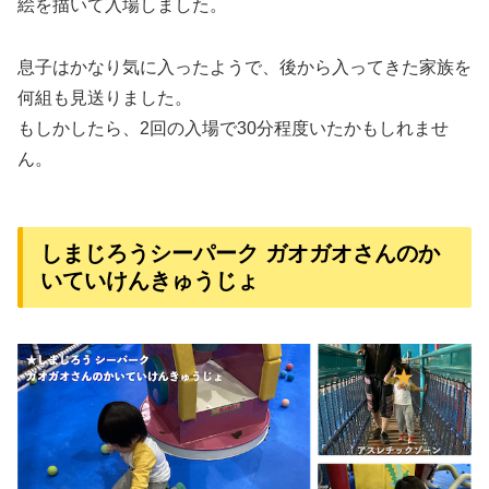
絵を描いて入場しました。
息子はかなり気に入ったようで、後から入ってきた家族を
何組も見送りました。
もしかしたら、2回の入場で30分程度いたかもしれませ
ん。
しまじろうシーパーク ガオガオさんのか
いていけんきゅうじょ