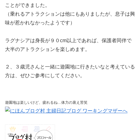
ことができました。
（乗れるアトラクションは他にもありましたが、息子は興
味が惹かれなかったようです）
ラグナシアは身長が９０cm以上であれば、保護者同伴で
大半のアトラクションを楽しめます。
２、３歳児さんと一緒に遊園地に行きたいなと考えている
方は、ぜひご参考にしてください。
遊園地は楽しいけど、疲れるね…体力の衰え苦笑