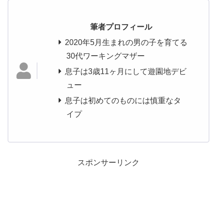
筆者プロフィール
2020年5月生まれの男の子を育てる
30代ワーキングマザー
息子は3歳11ヶ月にして遊園地デビ
ュー
息子は初めてのものには慎重なタ
イプ
スポンサーリンク