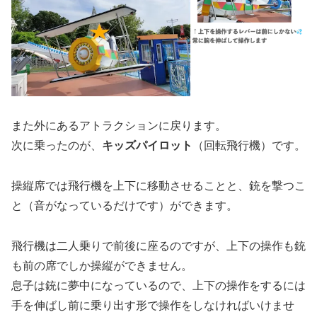
また外にあるアトラクションに戻ります。
次に乗ったのが、
キッズパイロット
（回転飛行機）です。
操縦席では飛行機を上下に移動させることと、銃を撃つこ
と（音がなっているだけです）ができます。
飛行機は二人乗りで前後に座るのですが、上下の操作も銃
も前の席でしか操縦ができません。
息子は銃に夢中になっているので、上下の操作をするには
手を伸ばし前に乗り出す形で操作をしなければいけませ