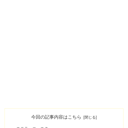
今回の記事内容はこちら