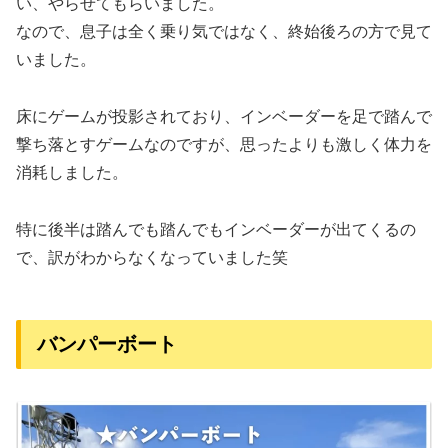
い、やらせてもらいました。
なので、息子は全く乗り気ではなく、終始後ろの方で見て
いました。
床にゲームが投影されており、インベーダーを足で踏んで
撃ち落とすゲームなのですが、思ったよりも激しく体力を
消耗しました。
特に後半は踏んでも踏んでもインベーダーが出てくるの
で、訳がわからなくなっていました笑
バンパーボート