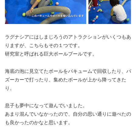
ラグナシアにはしまじろうのアトラクションがいくつもあ
りますが、こちらもその１つです。
研究室と呼ばれる巨大ボールプールです。
海底の泡に見立てたボールをバキュームで回収したり、バ
ズーカーで打ったり、集めたボールが上から降ってきた
り。
息子も夢中になって遊んでいました。
あまり混んでいなかったので、自分の思い通りに遊べたの
も良かったのかなと思います。