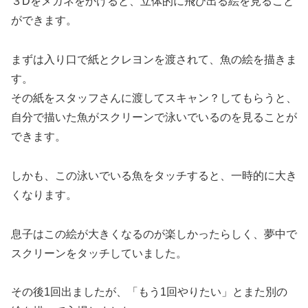
３Dをメガネをかけると、立体的に飛び出る絵を見ること
ができます。
まずは入り口で紙とクレヨンを渡されて、魚の絵を描きま
す。
その紙をスタッフさんに渡してスキャン？してもらうと、
自分で描いた魚がスクリーンで泳いでいるのを見ることが
できます。
しかも、この泳いでいる魚をタッチすると、一時的に大き
くなります。
息子はこの絵が大きくなるのが楽しかったらしく、夢中で
スクリーンをタッチしていました。
その後1回出ましたが、「もう1回やりたい」とまた別の