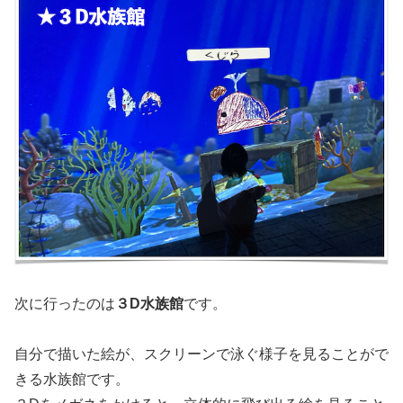
次に行ったのは
３D水族館
です。
自分で描いた絵が、スクリーンで泳ぐ様子を見ることがで
きる水族館です。