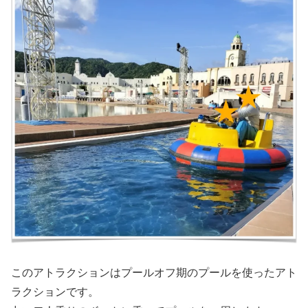
このアトラクションはプールオフ期のプールを使ったアト
ラクションです。