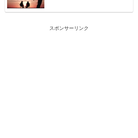
スポンサーリンク