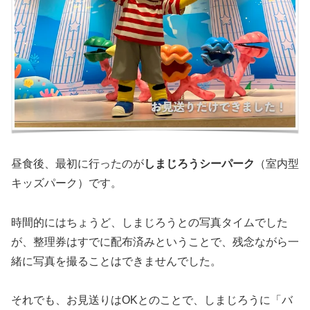
昼食後、最初に行ったのが
しまじろうシーパーク
（室内型
キッズパーク）です。
時間的にはちょうど、しまじろうとの写真タイムでした
が、整理券はすでに配布済みということで、残念ながら一
緒に写真を撮ることはできませんでした。
それでも、お見送りはOKとのことで、しまじろうに「バ