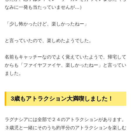
なみに一発も当たっていませんが…）
「少し怖かったけど、楽しかったねー」
と言っていたので、楽しめたようでした。
名前もキャッチーなのでよく覚えていたようで、帰宅して
からも「ファイヤファイヤ、楽しかったねー」と言ってい
ました。
3歳もアトラクション大満喫しました！
ラグナシアには全部で２４のアトラクションがあります。
３歳児と一緒にそのうち約半分のアトラクションを楽しむ