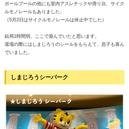
ボールプールの他にも室内アスレチックや滑り台、サイク
ルモノレールもありました。
（5月2日はサイクルモノレールは休止中でした）
結局1時間弱、ここで遊んでいたと思います。
退場の際にはしまじろうのシールをもらえて、息子も喜ん
でいました。
しまじろうシーパーク