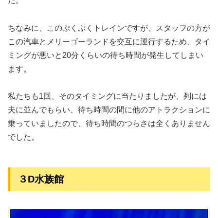
た。
ちなみに、このぷくぷくトレインですが、スタッフの方が
この汽車とメリーゴーランドを交互に運行するため、タイ
ミングが悪いと20分くらいの待ち時間が発生してしまい
ます。
私たちも1回、そのタイミングに当たりましたが、列には
夫に並んでもらい、待ち時間の間に他のアトラクションに
乗っていましたので、待ち時間のつらさは全くありません
でした。
３D水族館