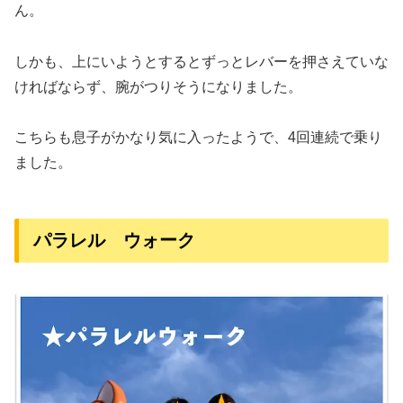
ん。
しかも、上にいようとするとずっとレバーを押さえていな
ければならず、腕がつりそうになりました。
こちらも息子がかなり気に入ったようで、4回連続で乗り
ました。
パラレル ウォーク