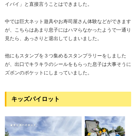
イバイ」と直接言うことはできました。
中では巨大ネット遊具やお寿司屋さん体験などができます
が、こちらはあまり息子にはハマらなかったようで一通り
見たら、あっさりと退出してしまいました。
他にもスタンプを３つ集めるスタンプラリーをしました
が、出口でキラキラのシールをもらった息子は大事そうに
ズボンのポケットにしまっていました。
キッズパイロット