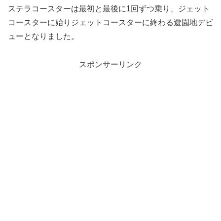
ステラコースターは最初と最後に1回ずつ乗り、ジェット
コースターに始りジェットコースターに終わる遊園地デビ
ューとなりました。
スポンサーリンク