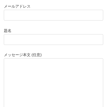
メールアドレス
題名
メッセージ本文 (任意)