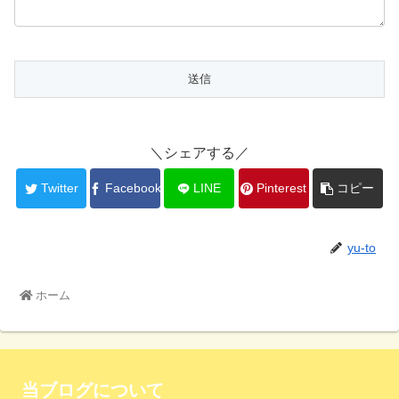
＼シェアする／
Twitter
Facebook
LINE
Pinterest
コピー
yu-to
ホーム
当ブログについて