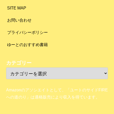
SITE MAP
お問い合わせ
プライバシーポリシー
ゆーとのおすすめ書籍
カテゴリー
Amazonのアソシエイトとして、「ユートのサイドFIRE
への道のり」は適格販売により収入を得ています。